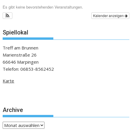
Es gibt keine bevorstehenden Veranstaltungen.
Kalender anzeigen
Spiellokal
Treff am Brunnen
Marienstraße 26
66646 Marpingen
Telefon: 06853-8562452
Karte
Archive
Archive