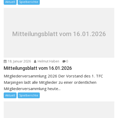
Aktuell
Spielberichte
Mitteilungsblatt vom 16.01.2026
18. Januar 2026
Helmut Haben
0
Mitteilungsblatt vom 16.01.2026
Mitgliederversammlung 2026 Der Vorstand des 1. TFC
Marpingen lädt alle Mitglieder zu einer ordentlichen
Mitgliederversammlung heute...
Aktuell
Spielberichte