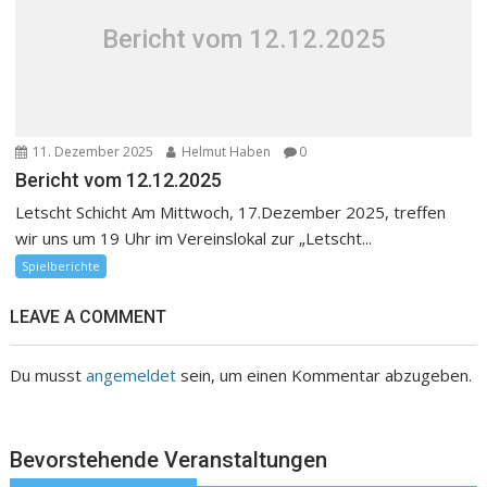
Bericht vom 12.12.2025
11. Dezember 2025
Helmut Haben
0
Bericht vom 12.12.2025
Letscht Schicht Am Mittwoch, 17.Dezember 2025, treffen
wir uns um 19 Uhr im Vereinslokal zur „Letscht...
Spielberichte
LEAVE A COMMENT
Du musst
angemeldet
sein, um einen Kommentar abzugeben.
Bevorstehende Veranstaltungen