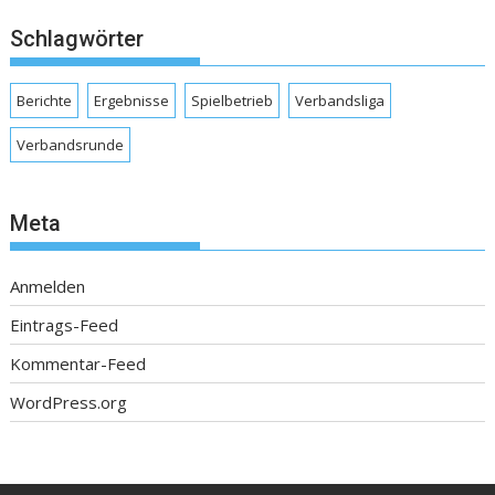
Schlagwörter
Berichte
Ergebnisse
Spielbetrieb
Verbandsliga
Verbandsrunde
Meta
Anmelden
Eintrags-Feed
Kommentar-Feed
WordPress.org