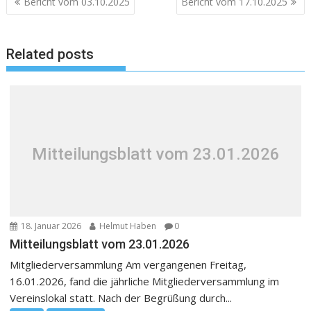
Bericht vom 03.10.2025
Bericht vom 17.10.2025
Related posts
Mitteilungsblatt vom 23.01.2026
18. Januar 2026
Helmut Haben
0
Mitteilungsblatt vom 23.01.2026
Mitgliederversammlung Am vergangenen Freitag,
16.01.2026, fand die jährliche Mitgliederversammlung im
Vereinslokal statt. Nach der Begrüßung durch...