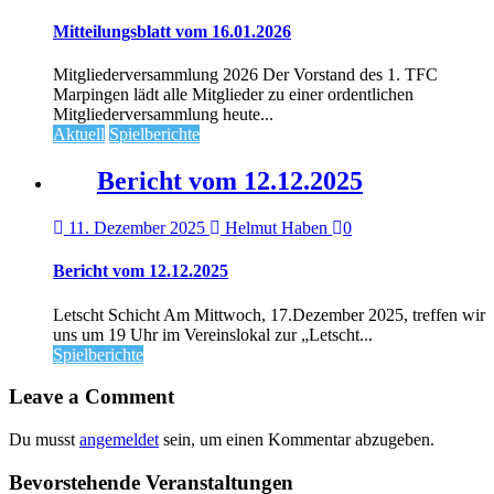
Mitteilungsblatt vom 16.01.2026
Mitgliederversammlung 2026 Der Vorstand des 1. TFC
Marpingen lädt alle Mitglieder zu einer ordentlichen
Mitgliederversammlung heute...
Aktuell
Spielberichte
Bericht vom 12.12.2025
11. Dezember 2025
Helmut Haben
0
Bericht vom 12.12.2025
Letscht Schicht Am Mittwoch, 17.Dezember 2025, treffen wir
uns um 19 Uhr im Vereinslokal zur „Letscht...
Spielberichte
Leave a Comment
Du musst
angemeldet
sein, um einen Kommentar abzugeben.
Bevorstehende Veranstaltungen