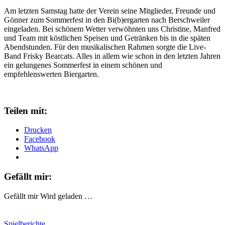
Am letzten Samstag hatte der Verein seine Mitglieder, Freunde und
Gönner zum Sommerfest in den Bi(b)ergarten nach Berschweiler
eingeladen. Bei schönem Wetter verwöhnten uns Christine, Manfred
und Team mit köstlichen Speisen und Getränken bis in die späten
Abendstunden. Für den musikalischen Rahmen sorgte die Live-
Band Frisky Bearcats. Alles in allem wie schon in den letzten Jahren
ein gelungenes Sommerfest in einem schönen und
empfehlenswerten Biergarten.
Teilen mit:
Drucken
Facebook
WhatsApp
Gefällt mir:
Gefällt mir
Wird geladen …
Spielberichte