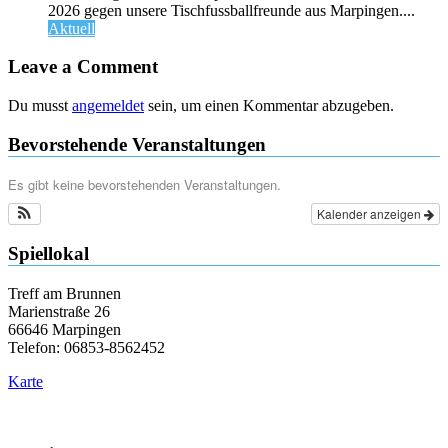
2026 gegen unsere Tischfussballfreunde aus Marpingen....
Aktuell
Leave a Comment
Du musst
angemeldet
sein, um einen Kommentar abzugeben.
Bevorstehende Veranstaltungen
Es gibt keine bevorstehenden Veranstaltungen.
Kalender anzeigen
Spiellokal
Treff am Brunnen
Marienstraße 26
66646 Marpingen
Telefon: 06853-8562452
Karte