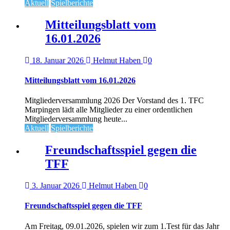
Aktuell
Spielberichte
Mitteilungsblatt vom
16.01.2026
18. Januar 2026
Helmut Haben
0
Mitteilungsblatt vom 16.01.2026
Mitgliederversammlung 2026 Der Vorstand des 1. TFC
Marpingen lädt alle Mitglieder zu einer ordentlichen
Mitgliederversammlung heute...
Aktuell
Spielberichte
Freundschaftsspiel gegen die
TFF
3. Januar 2026
Helmut Haben
0
Freundschaftsspiel gegen die TFF
Am Freitag, 09.01.2026, spielen wir zum 1.Test für das Jahr