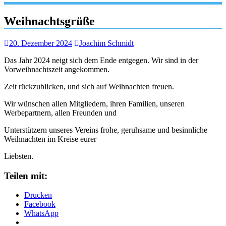
Weihnachtsgrüße
20. Dezember 2024
Joachim Schmidt
Das Jahr 2024 neigt sich dem Ende entgegen. Wir sind in der
Vorweihnachtszeit angekommen.
Zeit rückzublicken, und sich auf Weihnachten freuen.
Wir wünschen allen Mitgliedern, ihren Familien, unseren
Werbepartnern, allen Freunden und
Unterstützern unseres Vereins frohe, geruhsame und besinnliche
Weihnachten im Kreise eurer
Liebsten.
Teilen mit:
Drucken
Facebook
WhatsApp