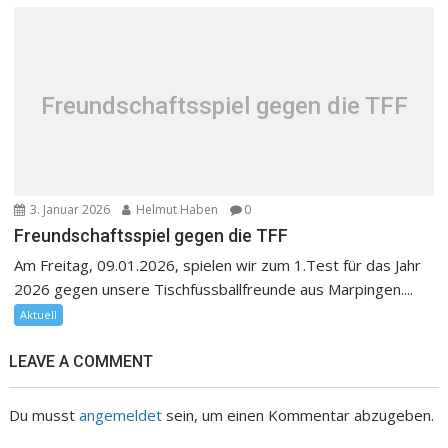
Freundschaftsspiel gegen die TFF
3. Januar 2026
Helmut Haben
0
Freundschaftsspiel gegen die TFF
Am Freitag, 09.01.2026, spielen wir zum 1.Test für das Jahr
2026 gegen unsere Tischfussballfreunde aus Marpingen....
Aktuell
LEAVE A COMMENT
Du musst
angemeldet
sein, um einen Kommentar abzugeben.