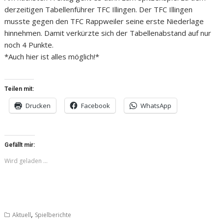
derzeitigen Tabellenführer TFC Illingen. Der TFC Illingen
musste gegen den TFC Rappweiler seine erste Niederlage
hinnehmen. Damit verkürzte sich der Tabellenabstand auf nur
noch 4 Punkte.
*Auch hier ist alles möglich!*
Teilen mit:
Drucken
Facebook
WhatsApp
Gefällt mir:
Wird geladen …
,
Aktuell
Spielberichte