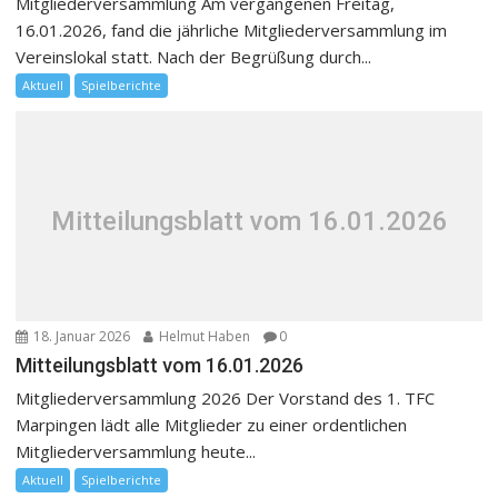
Mitgliederversammlung Am vergangenen Freitag,
16.01.2026, fand die jährliche Mitgliederversammlung im
Vereinslokal statt. Nach der Begrüßung durch...
Aktuell
Spielberichte
Mitteilungsblatt vom 16.01.2026
18. Januar 2026
Helmut Haben
0
Mitteilungsblatt vom 16.01.2026
Mitgliederversammlung 2026 Der Vorstand des 1. TFC
Marpingen lädt alle Mitglieder zu einer ordentlichen
Mitgliederversammlung heute...
Aktuell
Spielberichte