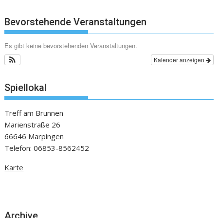
Bevorstehende Veranstaltungen
Es gibt keine bevorstehenden Veranstaltungen.
Kalender anzeigen
Spiellokal
Treff am Brunnen
Marienstraße 26
66646 Marpingen
Telefon: 06853-8562452
Karte
Archive