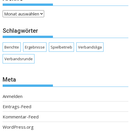
Archive
Schlagwörter
Berichte
Ergebnisse
Spielbetrieb
Verbandsliga
Verbandsrunde
Meta
Anmelden
Eintrags-Feed
Kommentar-Feed
WordPress.org