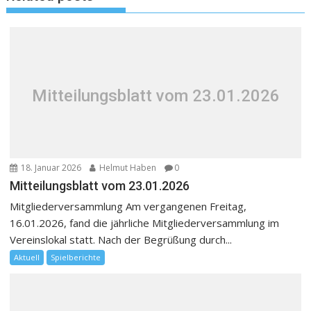
Mitteilungsblatt vom 23.01.2026
18. Januar 2026
Helmut Haben
0
Mitteilungsblatt vom 23.01.2026
Mitgliederversammlung Am vergangenen Freitag,
16.01.2026, fand die jährliche Mitgliederversammlung im
Vereinslokal statt. Nach der Begrüßung durch...
Aktuell
Spielberichte