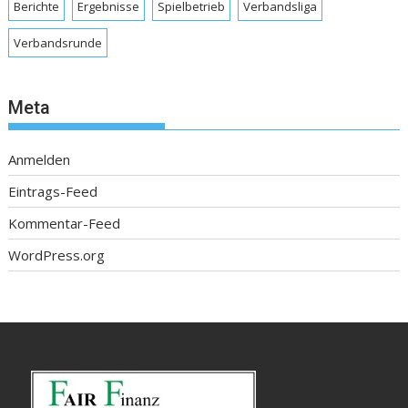
Berichte
Ergebnisse
Spielbetrieb
Verbandsliga
Verbandsrunde
Meta
Anmelden
Eintrags-Feed
Kommentar-Feed
WordPress.org