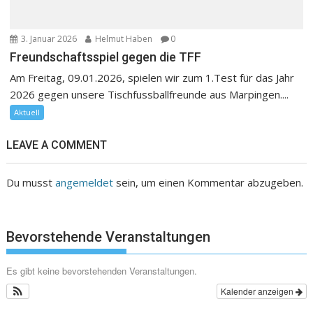
3. Januar 2026
Helmut Haben
0
Freundschaftsspiel gegen die TFF
Am Freitag, 09.01.2026, spielen wir zum 1.Test für das Jahr
2026 gegen unsere Tischfussballfreunde aus Marpingen....
Aktuell
LEAVE A COMMENT
Du musst
angemeldet
sein, um einen Kommentar abzugeben.
Bevorstehende Veranstaltungen
Es gibt keine bevorstehenden Veranstaltungen.
Kalender anzeigen