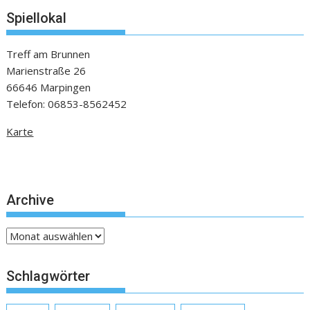
Spiellokal
Treff am Brunnen
Marienstraße 26
66646 Marpingen
Telefon: 06853-8562452
Karte
Archive
Archive
Schlagwörter