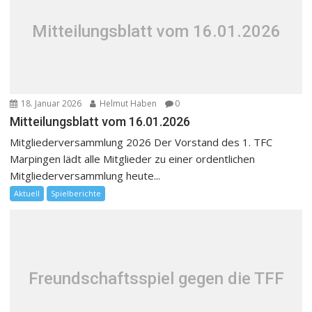
Mitteilungsblatt vom 16.01.2026
18. Januar 2026
Helmut Haben
0
Mitteilungsblatt vom 16.01.2026
Mitgliederversammlung 2026 Der Vorstand des 1. TFC
Marpingen lädt alle Mitglieder zu einer ordentlichen
Mitgliederversammlung heute...
Aktuell
Spielberichte
Freundschaftsspiel gegen die TFF