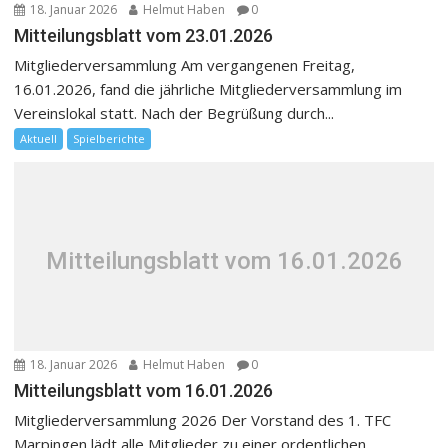
18. Januar 2026
Helmut Haben
0
Mitteilungsblatt vom 23.01.2026
Mitgliederversammlung Am vergangenen Freitag,
16.01.2026, fand die jährliche Mitgliederversammlung im
Vereinslokal statt. Nach der Begrüßung durch...
Aktuell
Spielberichte
Mitteilungsblatt vom 16.01.2026
18. Januar 2026
Helmut Haben
0
Mitteilungsblatt vom 16.01.2026
Mitgliederversammlung 2026 Der Vorstand des 1. TFC
Marpingen lädt alle Mitglieder zu einer ordentlichen