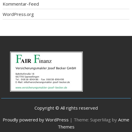
Kommentar-Feed
WordPress.org
Copyright © All rights reserved
Proudly powered by WordPress
|
Theme: SuperMag by
Acme
Themes