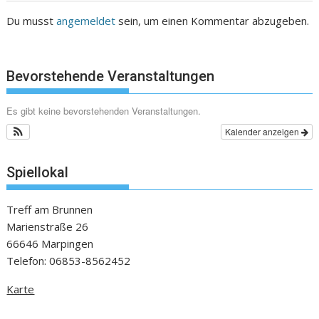
Du musst
angemeldet
sein, um einen Kommentar abzugeben.
Bevorstehende Veranstaltungen
Es gibt keine bevorstehenden Veranstaltungen.
Kalender anzeigen
Spiellokal
Treff am Brunnen
Marienstraße 26
66646 Marpingen
Telefon: 06853-8562452
Karte