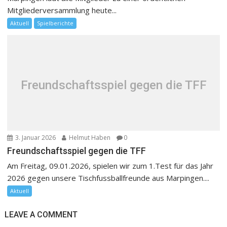
Mitgliederversammlung heute...
Aktuell
Spielberichte
Freundschaftsspiel gegen die TFF
3. Januar 2026
Helmut Haben
0
Freundschaftsspiel gegen die TFF
Am Freitag, 09.01.2026, spielen wir zum 1.Test für das Jahr
2026 gegen unsere Tischfussballfreunde aus Marpingen....
Aktuell
LEAVE A COMMENT