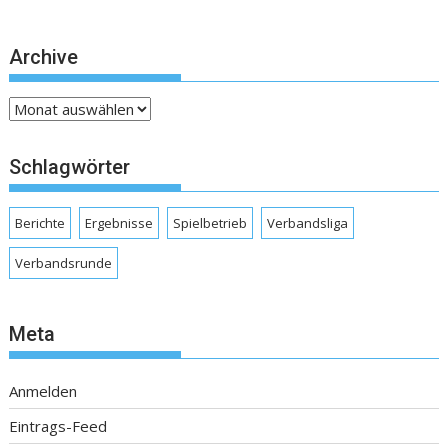
Archive
Archive
Schlagwörter
Berichte
Ergebnisse
Spielbetrieb
Verbandsliga
Verbandsrunde
Meta
Anmelden
Eintrags-Feed