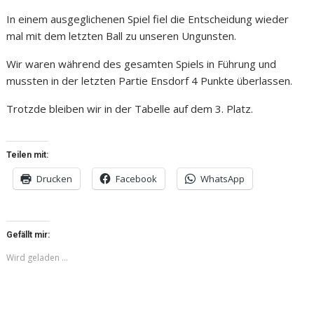
In einem ausgeglichenen Spiel fiel die Entscheidung wieder
mal mit dem letzten Ball zu unseren Ungunsten.
Wir waren während des gesamten Spiels in Führung und
mussten in der letzten Partie Ensdorf 4 Punkte überlassen.
Trotzde bleiben wir in der Tabelle auf dem 3. Platz.
Teilen mit:
Drucken
Facebook
WhatsApp
Gefällt mir:
Wird geladen …