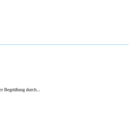
er Begrüßung durch...