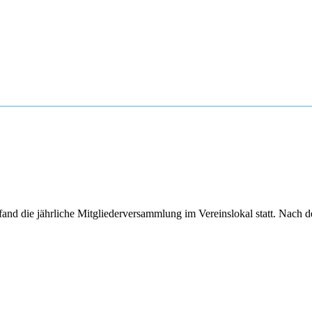
nd die jährliche Mitgliederversammlung im Vereinslokal statt. Nach d