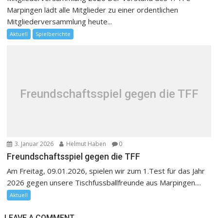
Marpingen lädt alle Mitglieder zu einer ordentlichen
Mitgliederversammlung heute...
Aktuell
Spielberichte
Freundschaftsspiel gegen die TFF
3. Januar 2026
Helmut Haben
0
Freundschaftsspiel gegen die TFF
Am Freitag, 09.01.2026, spielen wir zum 1.Test für das Jahr
2026 gegen unsere Tischfussballfreunde aus Marpingen....
Aktuell
LEAVE A COMMENT