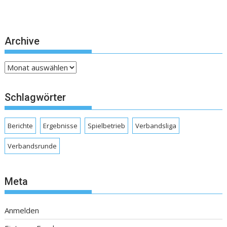
Archive
Archive
Schlagwörter
Berichte
Ergebnisse
Spielbetrieb
Verbandsliga
Verbandsrunde
Meta
Anmelden