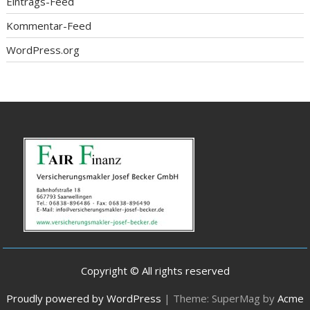
Eintrags-Feed
Kommentar-Feed
WordPress.org
Copyright © All rights reserved
Proudly powered by WordPress
|
Theme: SuperMag by
Acme