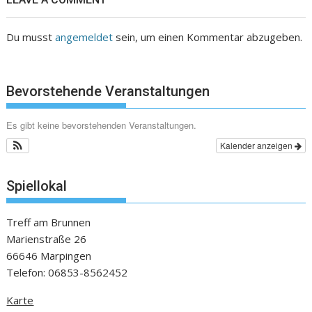
Du musst
angemeldet
sein, um einen Kommentar abzugeben.
Bevorstehende Veranstaltungen
Es gibt keine bevorstehenden Veranstaltungen.
Kalender anzeigen
Spiellokal
Treff am Brunnen
Marienstraße 26
66646 Marpingen
Telefon: 06853-8562452
Karte