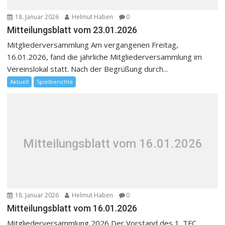
18. Januar 2026
Helmut Haben
0
Mitteilungsblatt vom 23.01.2026
Mitgliederversammlung Am vergangenen Freitag,
16.01.2026, fand die jährliche Mitgliederversammlung im
Vereinslokal statt. Nach der Begrüßung durch...
Aktuell
Spielberichte
Mitteilungsblatt vom 16.01.2026
18. Januar 2026
Helmut Haben
0
Mitteilungsblatt vom 16.01.2026
Mitgliederversammlung 2026 Der Vorstand des 1. TFC