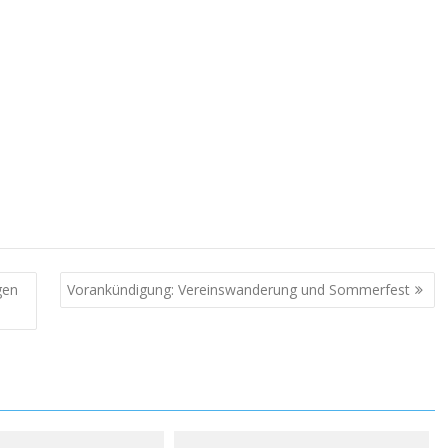
gen
Vorankündigung: Vereinswanderung und Sommerfest