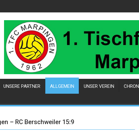
UNSERE PARTNER
ALLGEMEIN
UNSER VEREIN
CHRON
en – RC Berschweiler 15:9