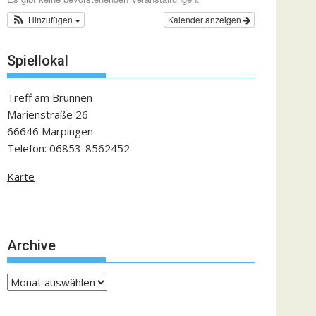
Hinzufügen
Kalender anzeigen
Spiellokal
Treff am Brunnen
Marienstraße 26
66646 Marpingen
Telefon: 06853-8562452
Karte
Archive
Archive