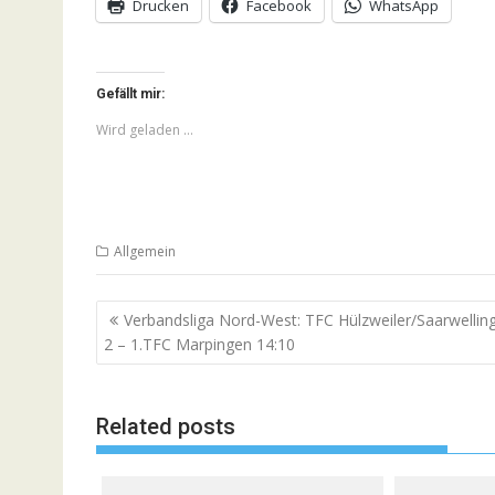
Drucken
Facebook
WhatsApp
Gefällt mir:
Wird geladen …
Allgemein
Beitragsnavigation
Verbandsliga Nord-West: TFC Hülzweiler/Saarwellin
2 – 1.TFC Marpingen 14:10
Related posts