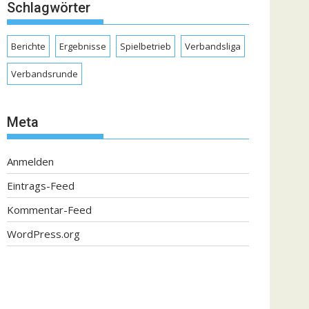
Schlagwörter
Berichte
Ergebnisse
Spielbetrieb
Verbandsliga
Verbandsrunde
Meta
Anmelden
Eintrags-Feed
Kommentar-Feed
WordPress.org