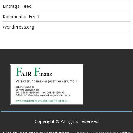
Eintrags-Feed
Kommentar-Feed
WordPress.org
Copyright © All rights reserved