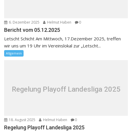
6. Dezember 2025
Helmut Haben
0
Bericht vom 05.12.2025
Letscht Schicht Am Mittwoch, 17.Dezember 2025, treffen
wir uns um 19 Uhr im Vereinslokal zur „Letscht...
Allgemein
Regelung Playoff Landesliga 2025
18. August 2025
Helmut Haben
0
Regelung Playoff Landesliga 2025