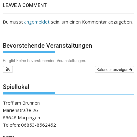
LEAVE A COMMENT
Du musst
angemeldet
sein, um einen Kommentar abzugeben.
Bevorstehende Veranstaltungen
Es gibt keine bevorstehenden Veranstaltungen.
Kalender anzeigen
Spiellokal
Treff am Brunnen
Marienstraße 26
66646 Marpingen
Telefon: 06853-8562452