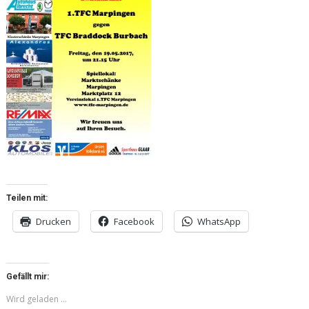
Teilen mit:
Drucken
Facebook
WhatsApp
Gefällt mir:
Wird geladen …