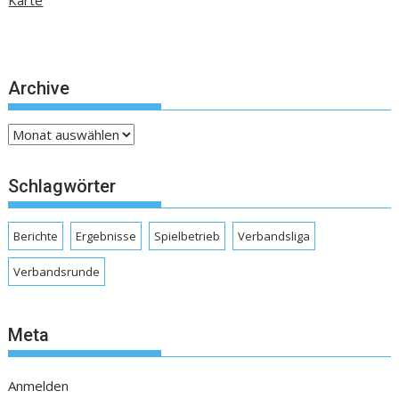
Karte
Archive
Archive
Schlagwörter
Berichte
Ergebnisse
Spielbetrieb
Verbandsliga
Verbandsrunde
Meta
Anmelden