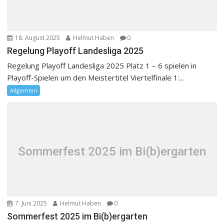
18. August 2025
Helmut Haben
0
Regelung Playoff Landesliga 2025
Regelung Playoff Landesliga 2025 Platz 1 – 6 spielen in
Playoff-Spielen um den Meistertitel Viertelfinale 1:...
Allgemein
Sommerfest 2025 im Bi(b)ergarten
7. Juni 2025
Helmut Haben
0
Sommerfest 2025 im Bi(b)ergarten