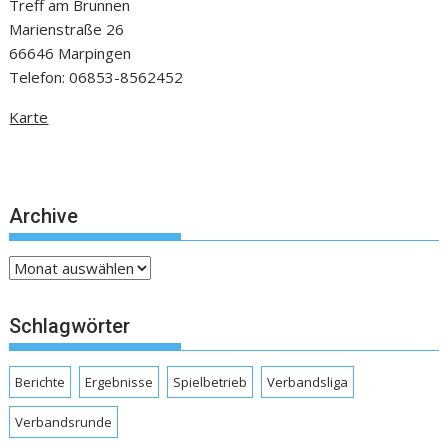
Treff am Brunnen
Marienstraße 26
66646 Marpingen
Telefon: 06853-8562452
Karte
Archive
Archive
Schlagwörter
Berichte
Ergebnisse
Spielbetrieb
Verbandsliga
Verbandsrunde