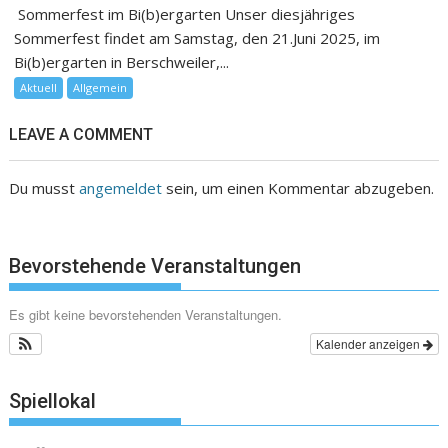
Sommerfest im Bi(b)ergarten Unser diesjähriges
Sommerfest findet am Samstag, den 21.Juni 2025, im
Bi(b)ergarten in Berschweiler,...
Aktuell
Allgemein
LEAVE A COMMENT
Du musst
angemeldet
sein, um einen Kommentar abzugeben.
Bevorstehende Veranstaltungen
Es gibt keine bevorstehenden Veranstaltungen.
Kalender anzeigen
Spiellokal