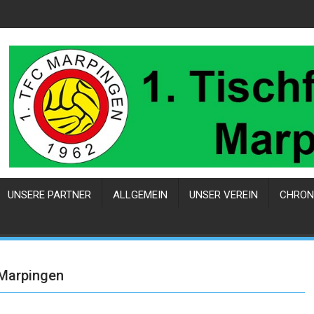
UNSERE PARTNER
ALLGEMEIN
UNSER VEREIN
CHRON
 Marpingen