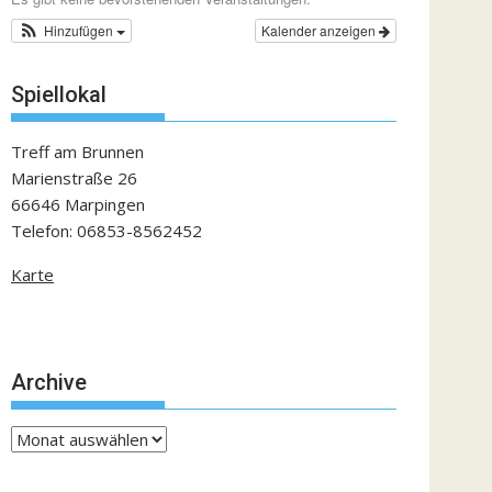
Hinzufügen
Kalender anzeigen
Spiellokal
Treff am Brunnen
Marienstraße 26
66646 Marpingen
Telefon: 06853-8562452
Karte
Archive
Archive