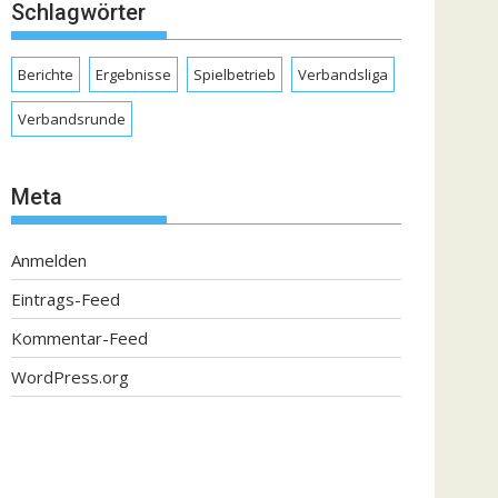
Schlagwörter
Berichte
Ergebnisse
Spielbetrieb
Verbandsliga
Verbandsrunde
Meta
Anmelden
Eintrags-Feed
Kommentar-Feed
WordPress.org