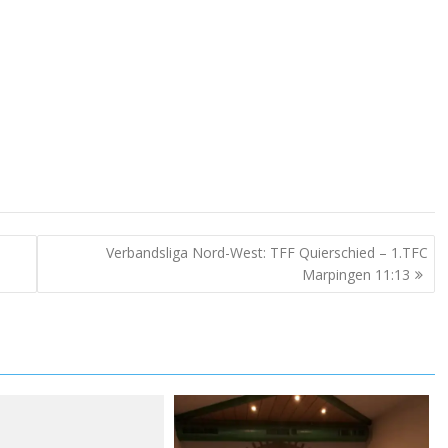
Verbandsliga Nord-West: TFF Quierschied – 1.TFC
Marpingen 11:13