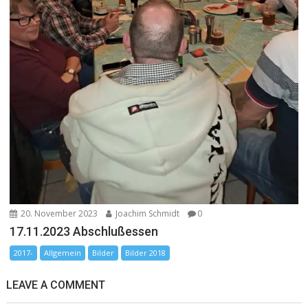
20. November 2023
Joachim Schmidt
0
17.11.2023 Abschlußessen
2017-
Allgemein
Bilder
Bilder 2018
LEAVE A COMMENT