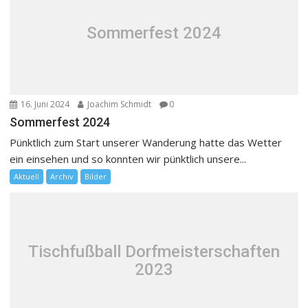
Sommerfest 2024
16. Juni 2024
Joachim Schmidt
0
Sommerfest 2024
Pünktlich zum Start unserer Wanderung hatte das Wetter
ein einsehen und so konnten wir pünktlich unsere...
Aktuell
Archiv
Bilder
Tischfußball Dorfmeisterschaften
2023