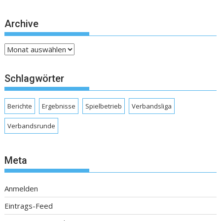
Archive
Archive
Schlagwörter
Berichte
Ergebnisse
Spielbetrieb
Verbandsliga
Verbandsrunde
Meta
Anmelden
Eintrags-Feed