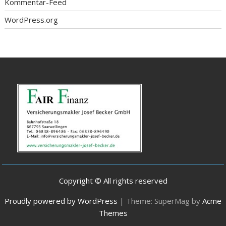
Kommentar-Feed
WordPress.org
Copyright © All rights reserved
Proudly powered by WordPress
|
Theme: SuperMag by
Acme
Themes