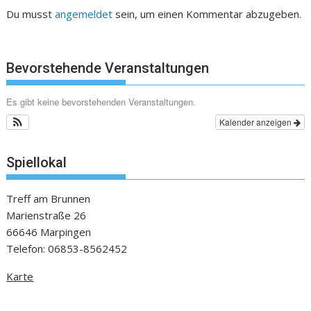
Du musst
angemeldet
sein, um einen Kommentar abzugeben.
Bevorstehende Veranstaltungen
Es gibt keine bevorstehenden Veranstaltungen.
Kalender anzeigen
Spiellokal
Treff am Brunnen
Marienstraße 26
66646 Marpingen
Telefon: 06853-8562452
Karte