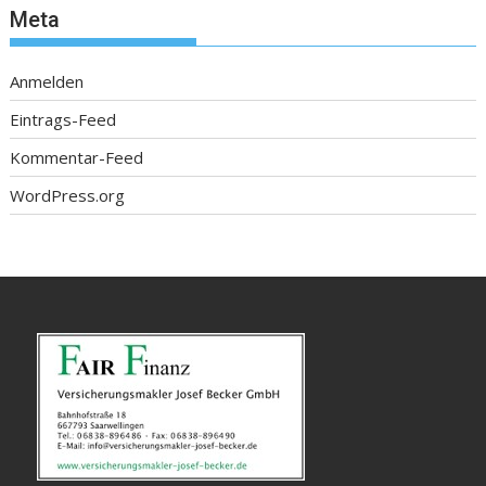
Meta
Anmelden
Eintrags-Feed
Kommentar-Feed
WordPress.org