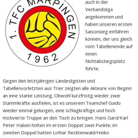
auch in der
Verbandsliga
angekommen und
haben unseren ersten
Saisonsieg einfahren
können, der uns gleich
vom Tabellenende auf
einen
Nichtabstiegsplatz
führte.
Gegen den letztjährigen Landesligisten und
Tabellenvorletzten aus Trier zeigten alle Akteure von Beginn
an eine starke Leistung. Obwohl kurzfristig wieder zwei
Stammkräfte ausfielen, ist es unserem Teamchef Guido
wieder einmal gelungen, eine schlagkräftige und hoch
motivierte Truppe an den Tisch zu bringen. Hans Gard/Karl
Peter Haben holten im ersten Doppel zwei Punkte; im
zweiten Doppel hatten Lothar Recktenwald/Heiko