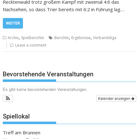
Recktenwald trotz großem Kampf mit zweimal 4:6 das
Nachsehen, so dass Trier bereits mit 6:2 in Führung lag.…
WEITER
,
,
,
Archiv
Spielberichte
Berichte
Ergebnisse
Verbandsliga
Leave a comment
Bevorstehende Veranstaltungen
Es gibt keine bevorstehenden Veranstaltungen.
Kalender anzeigen
Spiellokal
Treff am Brunnen