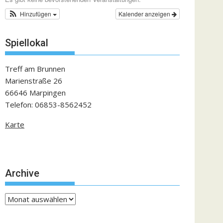
Hinzufügen
Kalender anzeigen
Spiellokal
Treff am Brunnen
Marienstraße 26
66646 Marpingen
Telefon: 06853-8562452
Karte
Archive
Archive