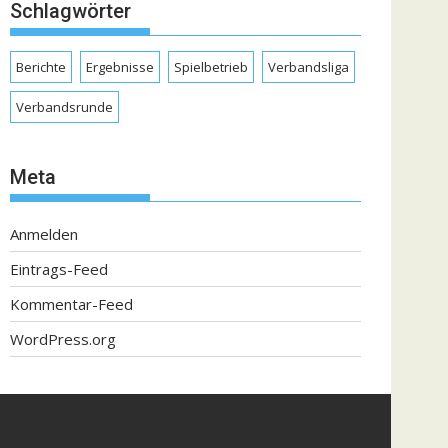
Schlagwörter
Berichte
Ergebnisse
Spielbetrieb
Verbandsliga
Verbandsrunde
Meta
Anmelden
Eintrags-Feed
Kommentar-Feed
WordPress.org