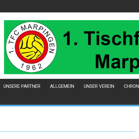
UNSERE PARTNER
ALLGEMEIN
UNSER VEREIN
CHRON