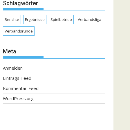
Schlagwörter
Berichte
Ergebnisse
Spielbetrieb
Verbandsliga
Verbandsrunde
Meta
Anmelden
Eintrags-Feed
Kommentar-Feed
WordPress.org