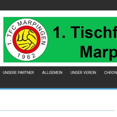
UNSERE PARTNER
ALLGEMEIN
UNSER VEREIN
CHRON