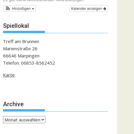
Hinzufügen
Kalender anzeigen
Spiellokal
Treff am Brunnen
Marienstraße 26
66646 Marpingen
Telefon: 06853-8562452
Karte
Archive
Archive