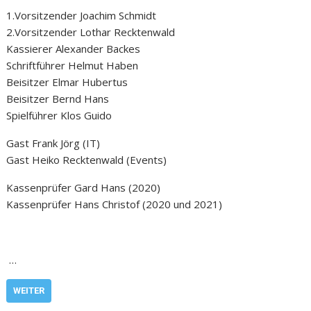
1.Vorsitzender Joachim Schmidt
2.Vorsitzender Lothar Recktenwald
Kassierer Alexander Backes
Schriftführer Helmut Haben
Beisitzer Elmar Hubertus
Beisitzer Bernd Hans
Spielführer Klos Guido
Gast Frank Jörg (IT)
Gast Heiko Recktenwald (Events)
Kassenprüfer Gard Hans (2020)
Kassenprüfer Hans Christof (2020 und 2021)
…
WEITER