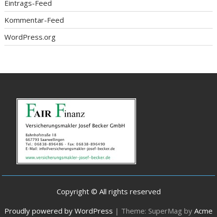
Eintrags-Feed
Kommentar-Feed
WordPress.org
Copyright © All rights reserved
Proudly powered by WordPress
|
Theme: SuperMag by
Acme