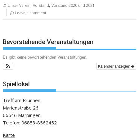
,
,
Unser Verein
Vorstand
Vorstand 2020 und 2021
Leave a comment
Bevorstehende Veranstaltungen
Es gibt keine bevorstehenden Veranstaltungen.
Kalender anzeigen
Spiellokal
Treff am Brunnen
Marienstraße 26
66646 Marpingen
Telefon: 06853-8562452
Karte