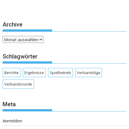
Archive
Archive
Schlagwörter
Berichte
Ergebnisse
Spielbetrieb
Verbandsliga
Verbandsrunde
Meta
Anmelden