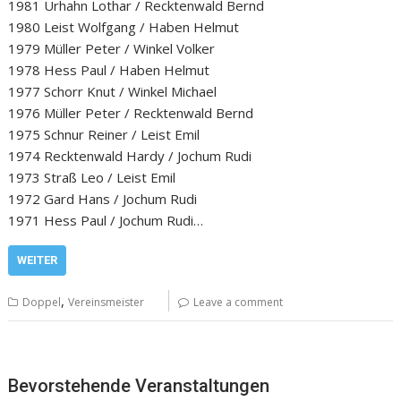
1981 Urhahn Lothar / Recktenwald Bernd
1980 Leist Wolfgang / Haben Helmut
1979 Müller Peter / Winkel Volker
1978 Hess Paul / Haben Helmut
1977 Schorr Knut / Winkel Michael
1976 Müller Peter / Recktenwald Bernd
1975 Schnur Reiner / Leist Emil
1974 Recktenwald Hardy / Jochum Rudi
1973 Straß Leo / Leist Emil
1972 Gard Hans / Jochum Rudi
1971 Hess Paul / Jochum Rudi…
WEITER
,
Doppel
Vereinsmeister
Leave a comment
Bevorstehende Veranstaltungen