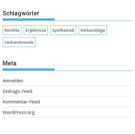
Schlagwörter
Berichte
Ergebnisse
Spielbetrieb
Verbandsliga
Verbandsrunde
Meta
Anmelden
Eintrags-Feed
Kommentar-Feed
WordPress.org