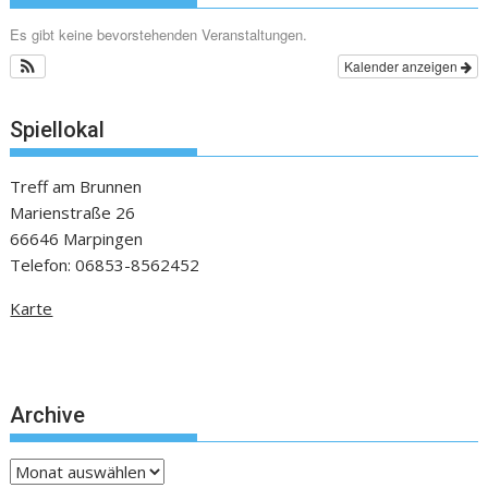
Es gibt keine bevorstehenden Veranstaltungen.
Kalender anzeigen
Spiellokal
Treff am Brunnen
Marienstraße 26
66646 Marpingen
Telefon: 06853-8562452
Karte
Archive
Archive