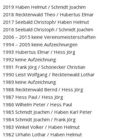
2019 Haben Helmut / Schmidt Joachim
2018 Recktenwald Theo / Hubertus Elmar
2017 Seebald Christoph/ Haben Helmut
2016 Seebald Christoph / Schmidt Joachim
2006 – 2015 keine Vereinsmeisterschaften
1994 – 2005 keine Aufzeichnungen
1993 Hubertus Elmar / Hess Jörg
1992 keine Aufzeichnung
1991 Frank Jörg / Schönecker Christian
1990 Leist Wolfgang / Recktenwald Lothar
1989 keine Aufzeichnung
1988 Recktenwald Bernd / Hess Jörg
1987 Hess Paul / Hess Jörg
1986 Wilhelm Peter / Hess Paul
1985 Schmidt Joachim / Haben Karl Peter
1984 Schmidt Joachim / Frank Jörg
1983 Winkel Volker / Haben Helmut
1982 Urhahn Lothar / Haben Helmut