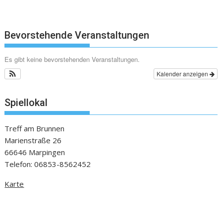
Bevorstehende Veranstaltungen
Es gibt keine bevorstehenden Veranstaltungen.
Kalender anzeigen
Spiellokal
Treff am Brunnen
Marienstraße 26
66646 Marpingen
Telefon: 06853-8562452
Karte