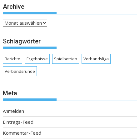
Archive
Archive
Schlagwörter
Berichte
Ergebnisse
Spielbetrieb
Verbandsliga
Verbandsrunde
Meta
Anmelden
Eintrags-Feed
Kommentar-Feed