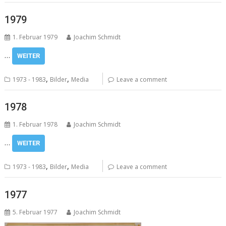
1979
1. Februar 1979
Joachim Schmidt
…
WEITER
,
,
1973 - 1983
Bilder
Media
Leave a comment
1978
1. Februar 1978
Joachim Schmidt
…
WEITER
,
,
1973 - 1983
Bilder
Media
Leave a comment
1977
5. Februar 1977
Joachim Schmidt