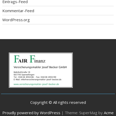
Eintrags-Feed
Kommentar-Feed
WordPress.org
Copyright © All rights reserved
Proudly powered by WordPress
|
Theme: SuperMag by
Acme