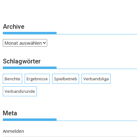
Archive
Archive
Schlagwörter
Berichte
Ergebnisse
Spielbetrieb
Verbandsliga
Verbandsrunde
Meta
Anmelden