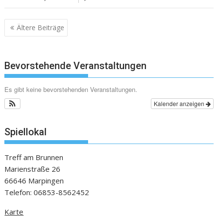
Beitragsnavigation
Ältere Beiträge
Bevorstehende Veranstaltungen
Es gibt keine bevorstehenden Veranstaltungen.
Kalender anzeigen
Spiellokal
Treff am Brunnen
Marienstraße 26
66646 Marpingen
Telefon: 06853-8562452
Karte