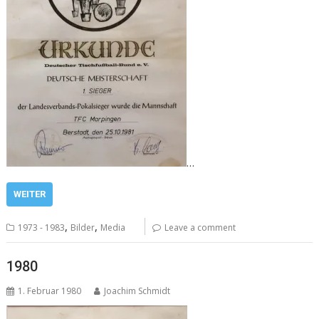
…
WEITER
,
,
1973 - 1983
Bilder
Media
Leave a comment
1980
1. Februar 1980
Joachim Schmidt