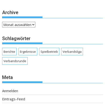
Archive
Archive
Schlagwörter
Berichte
Ergebnisse
Spielbetrieb
Verbandsliga
Verbandsrunde
Meta
Anmelden
Eintrags-Feed