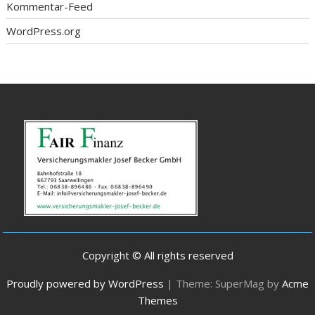
Kommentar-Feed
WordPress.org
Copyright © All rights reserved
Proudly powered by WordPress
|
Theme: SuperMag by
Acme
Themes