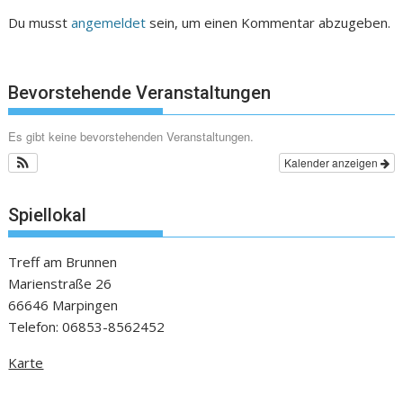
Du musst
angemeldet
sein, um einen Kommentar abzugeben.
Bevorstehende Veranstaltungen
Es gibt keine bevorstehenden Veranstaltungen.
Kalender anzeigen
Spiellokal
Treff am Brunnen
Marienstraße 26
66646 Marpingen
Telefon: 06853-8562452
Karte