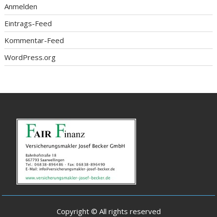
Anmelden
Eintrags-Feed
Kommentar-Feed
WordPress.org
Copyright © All rights reserved