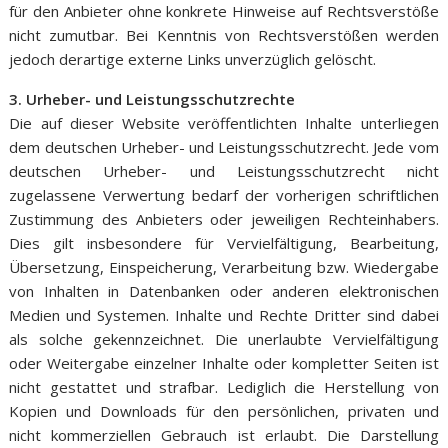
für den Anbieter ohne konkrete Hinweise auf Rechtsverstöße
nicht zumutbar. Bei Kenntnis von Rechtsverstößen werden
jedoch derartige externe Links unverzüglich gelöscht.
3. Urheber- und Leistungsschutzrechte
Die auf dieser Website veröffentlichten Inhalte unterliegen
dem deutschen Urheber- und Leistungsschutzrecht. Jede vom
deutschen Urheber- und Leistungsschutzrecht nicht
zugelassene Verwertung bedarf der vorherigen schriftlichen
Zustimmung des Anbieters oder jeweiligen Rechteinhabers.
Dies gilt insbesondere für Vervielfältigung, Bearbeitung,
Übersetzung, Einspeicherung, Verarbeitung bzw. Wiedergabe
von Inhalten in Datenbanken oder anderen elektronischen
Medien und Systemen. Inhalte und Rechte Dritter sind dabei
als solche gekennzeichnet. Die unerlaubte Vervielfältigung
oder Weitergabe einzelner Inhalte oder kompletter Seiten ist
nicht gestattet und strafbar. Lediglich die Herstellung von
Kopien und Downloads für den persönlichen, privaten und
nicht kommerziellen Gebrauch ist erlaubt. Die Darstellung