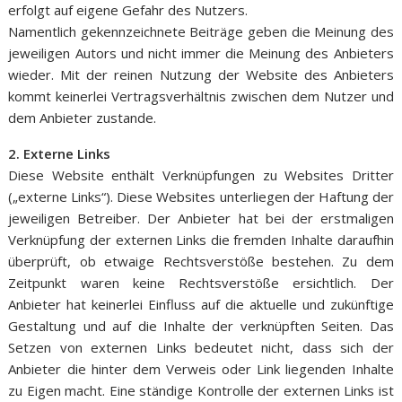
erfolgt auf eigene Gefahr des Nutzers.
Namentlich gekennzeichnete Beiträge geben die Meinung des
jeweiligen Autors und nicht immer die Meinung des Anbieters
wieder. Mit der reinen Nutzung der Website des Anbieters
kommt keinerlei Vertragsverhältnis zwischen dem Nutzer und
dem Anbieter zustande.
2. Externe Links
Diese Website enthält Verknüpfungen zu Websites Dritter
(„externe Links“). Diese Websites unterliegen der Haftung der
jeweiligen Betreiber. Der Anbieter hat bei der erstmaligen
Verknüpfung der externen Links die fremden Inhalte daraufhin
überprüft, ob etwaige Rechtsverstöße bestehen. Zu dem
Zeitpunkt waren keine Rechtsverstöße ersichtlich. Der
Anbieter hat keinerlei Einfluss auf die aktuelle und zukünftige
Gestaltung und auf die Inhalte der verknüpften Seiten. Das
Setzen von externen Links bedeutet nicht, dass sich der
Anbieter die hinter dem Verweis oder Link liegenden Inhalte
zu Eigen macht. Eine ständige Kontrolle der externen Links ist