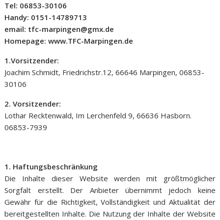
Tel: 06853-30106
Handy: 0151-14789713
email: tfc-marpingen@gmx.de
Homepage: www.TFC-Marpingen.de
1.Vorsitzender:
Joachim Schmidt, Friedrichstr.12, 66646 Marpingen, 06853-
30106
2. Vorsitzender:
Lothar Recktenwald, Im Lerchenfeld 9, 66636 Hasborn.
06853-7939
1. Haftungsbeschränkung
Die Inhalte dieser Website werden mit größtmöglicher
Sorgfalt erstellt. Der Anbieter übernimmt jedoch keine
Gewähr für die Richtigkeit, Vollständigkeit und Aktualität der
bereitgestellten Inhalte. Die Nutzung der Inhalte der Website