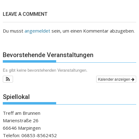
LEAVE A COMMENT
Du musst
angemeldet
sein, um einen Kommentar abzugeben.
Bevorstehende Veranstaltungen
Es gibt keine bevorstehenden Veranstaltungen.
Kalender anzeigen
Spiellokal
Treff am Brunnen
Marienstraße 26
66646 Marpingen
Telefon: 06853-8562452