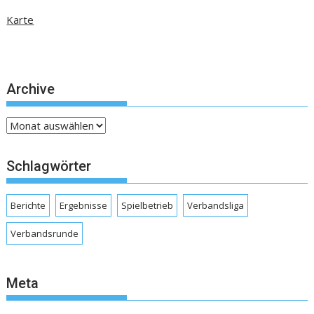
Karte
Archive
Archive
Schlagwörter
Berichte
Ergebnisse
Spielbetrieb
Verbandsliga
Verbandsrunde
Meta