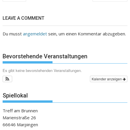
LEAVE A COMMENT
Du musst
angemeldet
sein, um einen Kommentar abzugeben.
Bevorstehende Veranstaltungen
Es gibt keine bevorstehenden Veranstaltungen.
Kalender anzeigen
Spiellokal
Treff am Brunnen
Marienstraße 26
66646 Marpingen