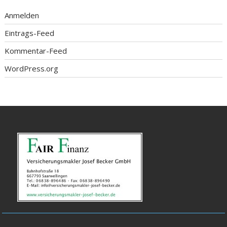
Anmelden
Eintrags-Feed
Kommentar-Feed
WordPress.org