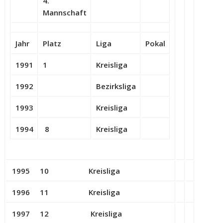
4.
Mannschaft
Jahr
Platz
Liga
Pokal
1991
1
Kreisliga
1992
Bezirksliga
1993
Kreisliga
1994
8
Kreisliga
1995 10 Kreisliga
1996 11 Kreisliga
1997 12 Kreisliga