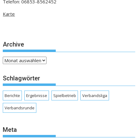
Telefon: 06853-8562452
Karte
Archive
Archive
Schlagwörter
Berichte
Ergebnisse
Spielbetrieb
Verbandsliga
Verbandsrunde
Meta