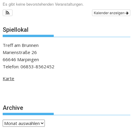
Es gibt keine bevorstehenden Veranstaltungen.
Kalender anzeigen
Spiellokal
Treff am Brunnen
Marienstraße 26
66646 Marpingen
Telefon: 06853-8562452
Karte
Archive
Archive