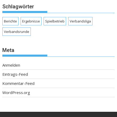
Schlagwörter
Berichte
Ergebnisse
Spielbetrieb
Verbandsliga
Verbandsrunde
Meta
Anmelden
Eintrags-Feed
Kommentar-Feed
WordPress.org