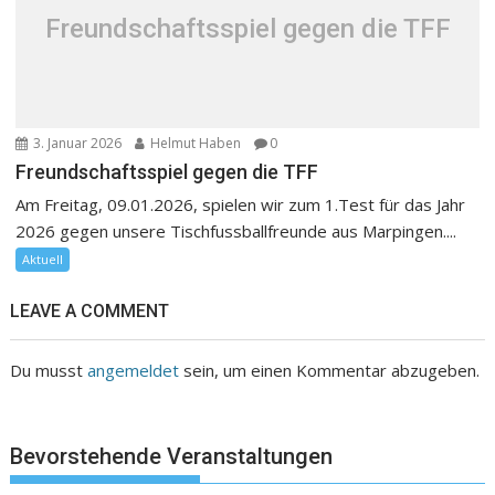
Freundschaftsspiel gegen die TFF
3. Januar 2026
Helmut Haben
0
Freundschaftsspiel gegen die TFF
Am Freitag, 09.01.2026, spielen wir zum 1.Test für das Jahr
2026 gegen unsere Tischfussballfreunde aus Marpingen....
Aktuell
LEAVE A COMMENT
Du musst
angemeldet
sein, um einen Kommentar abzugeben.
Bevorstehende Veranstaltungen