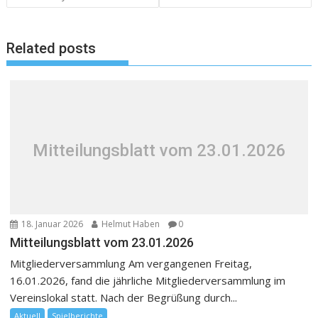
Related posts
Mitteilungsblatt vom 23.01.2026
18. Januar 2026
Helmut Haben
0
Mitteilungsblatt vom 23.01.2026
Mitgliederversammlung Am vergangenen Freitag,
16.01.2026, fand die jährliche Mitgliederversammlung im
Vereinslokal statt. Nach der Begrüßung durch...
Aktuell
Spielberichte