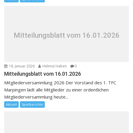
Mitteilungsblatt vom 16.01.2026
18. Januar 2026
Helmut Haben
0
Mitteilungsblatt vom 16.01.2026
Mitgliederversammlung 2026 Der Vorstand des 1. TFC
Marpingen lädt alle Mitglieder zu einer ordentlichen
Mitgliederversammlung heute...
Aktuell
Spielberichte