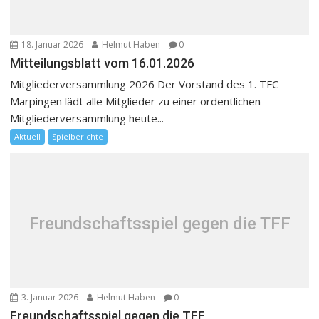
18. Januar 2026
Helmut Haben
0
Mitteilungsblatt vom 16.01.2026
Mitgliederversammlung 2026 Der Vorstand des 1. TFC
Marpingen lädt alle Mitglieder zu einer ordentlichen
Mitgliederversammlung heute...
Aktuell
Spielberichte
Freundschaftsspiel gegen die TFF
3. Januar 2026
Helmut Haben
0
Freundschaftsspiel gegen die TFF