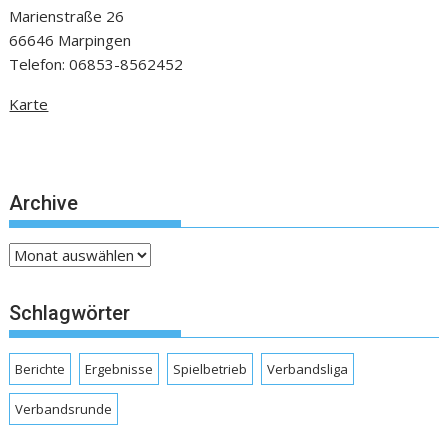
Marienstraße 26
66646 Marpingen
Telefon: 06853-8562452
Karte
Archive
Archive
Schlagwörter
Berichte
Ergebnisse
Spielbetrieb
Verbandsliga
Verbandsrunde