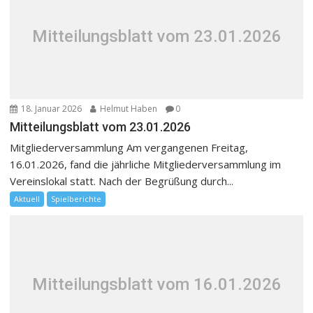
Mitteilungsblatt vom 23.01.2026
18. Januar 2026
Helmut Haben
0
Mitteilungsblatt vom 23.01.2026
Mitgliederversammlung Am vergangenen Freitag,
16.01.2026, fand die jährliche Mitgliederversammlung im
Vereinslokal statt. Nach der Begrüßung durch...
Aktuell
Spielberichte
Mitteilungsblatt vom 16.01.2026