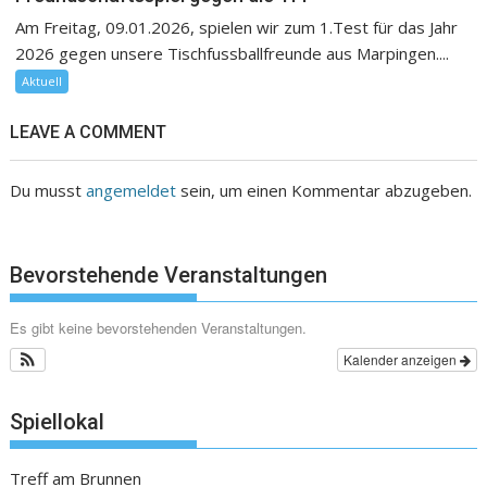
Am Freitag, 09.01.2026, spielen wir zum 1.Test für das Jahr
2026 gegen unsere Tischfussballfreunde aus Marpingen....
Aktuell
LEAVE A COMMENT
Du musst
angemeldet
sein, um einen Kommentar abzugeben.
Bevorstehende Veranstaltungen
Es gibt keine bevorstehenden Veranstaltungen.
Kalender anzeigen
Spiellokal
Treff am Brunnen