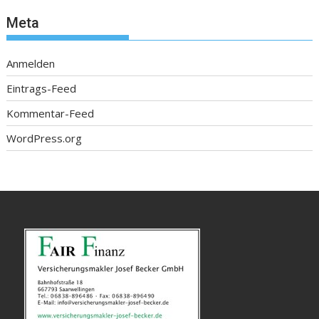
Meta
Anmelden
Eintrags-Feed
Kommentar-Feed
WordPress.org