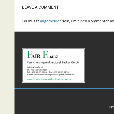
LEAVE A COMMENT
Du musst
angemeldet
sein, um einen Kommentar a
Pr