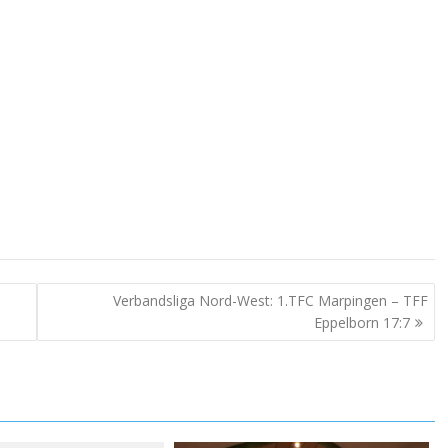
Verbandsliga Nord-West: 1.TFC Marpingen – TFF
Eppelborn 17:7