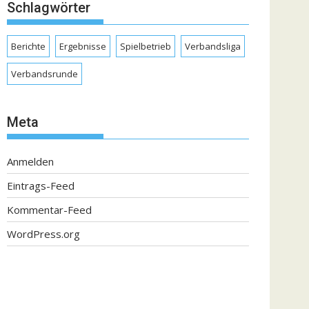
Schlagwörter
Berichte
Ergebnisse
Spielbetrieb
Verbandsliga
Verbandsrunde
Meta
Anmelden
Eintrags-Feed
Kommentar-Feed
WordPress.org