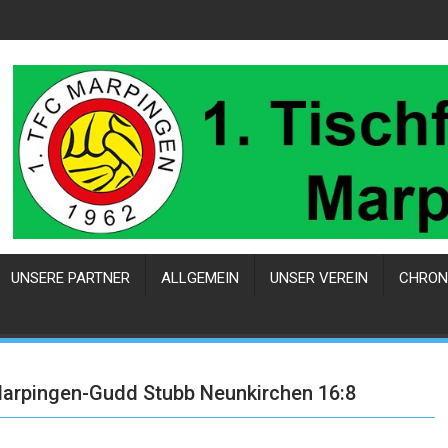
UNSERE PARTNER
ALLGEMEIN
UNSER VEREIN
CHRON
Marpingen-Gudd Stubb Neunkirchen 16:8