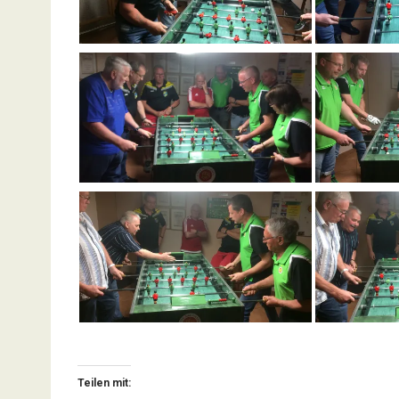
Teilen mit: