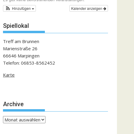
Hinzufügen
Kalender anzeigen
Spiellokal
Treff am Brunnen
Marienstraße 26
66646 Marpingen
Telefon: 06853-8562452
Karte
Archive
Archive