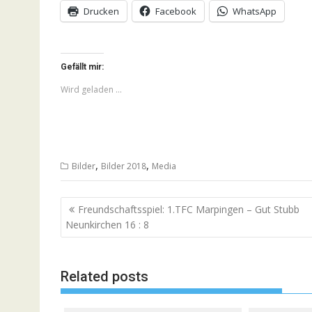
Drucken
Facebook
WhatsApp
Gefällt mir:
Wird geladen …
,
,
Bilder
Bilder 2018
Media
Beitragsnavigation
Freundschaftsspiel: 1.TFC Marpingen – Gut Stubb
Neunkirchen 16 : 8
Related posts