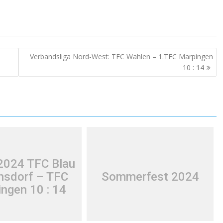
Verbandsliga Nord-West: TFC Wahlen – 1.TFC Marpingen
10 : 14
2024 TFC Blau
nsdorf – TFC
Sommerfest 2024
ngen 10 : 14