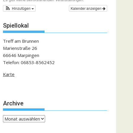
Hinzufügen
Kalender anzeigen
Spiellokal
Treff am Brunnen
Marienstraße 26
66646 Marpingen
Telefon: 06853-8562452
Karte
Archive
Archive