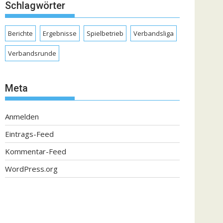
Schlagwörter
Berichte
Ergebnisse
Spielbetrieb
Verbandsliga
Verbandsrunde
Meta
Anmelden
Eintrags-Feed
Kommentar-Feed
WordPress.org