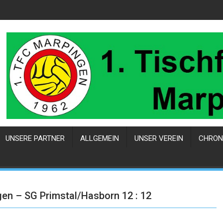
UNSERE PARTNER
ALLGEMEIN
UNSER VEREIN
CHRON
en – SG Primstal/Hasborn 12 : 12