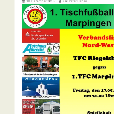
30. Dezember 2018
Karl Peter Haben