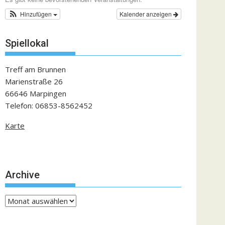
Hinzufügen
Kalender anzeigen
Spiellokal
Treff am Brunnen
Marienstraße 26
66646 Marpingen
Telefon: 06853-8562452
Karte
Archive
Archive