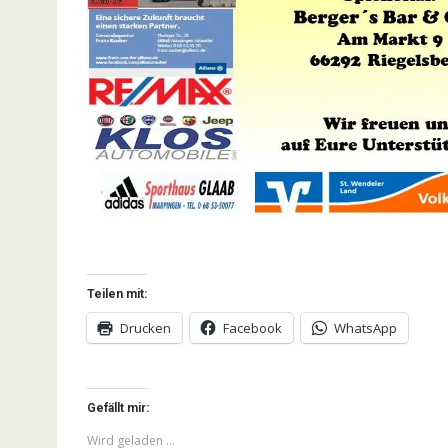
Teilen mit:
Drucken
Facebook
WhatsApp
Gefällt mir:
Wird geladen …