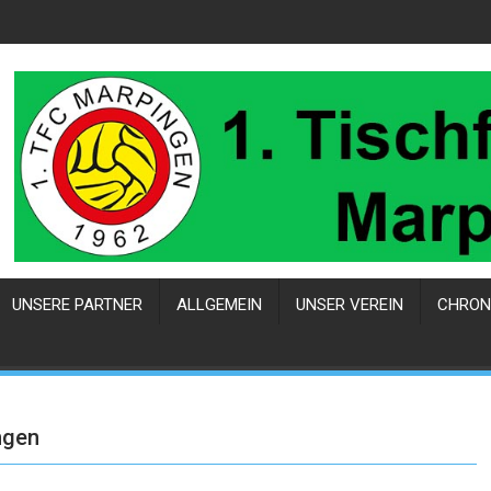
UNSERE PARTNER
ALLGEMEIN
UNSER VEREIN
CHRON
ngen