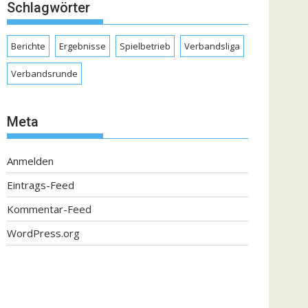
Schlagwörter
Berichte
Ergebnisse
Spielbetrieb
Verbandsliga
Verbandsrunde
Meta
Anmelden
Eintrags-Feed
Kommentar-Feed
WordPress.org