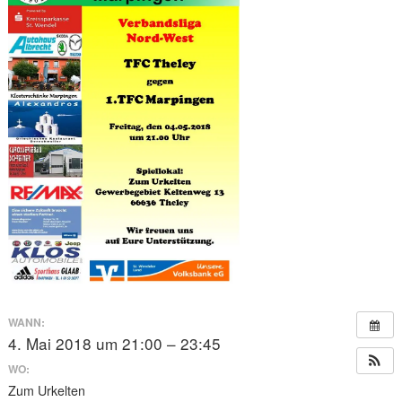
WANN:
4. Mai 2018 um 21:00 – 23:45
WO:
Zum Urkelten