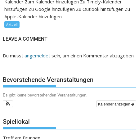
Kalender Zum Kalender hinzufügen Zu Timely-Kalender
hinzufügen Zu Google hinzufügen Zu Outlook hinzufügen Zu
Apple-Kalender hinzufügen...
Aktuell
LEAVE A COMMENT
Du musst
angemeldet
sein, um einen Kommentar abzugeben.
Bevorstehende Veranstaltungen
Es gibt keine bevorstehenden Veranstaltungen.
Kalender anzeigen
Spiellokal
Treff am Brunnen