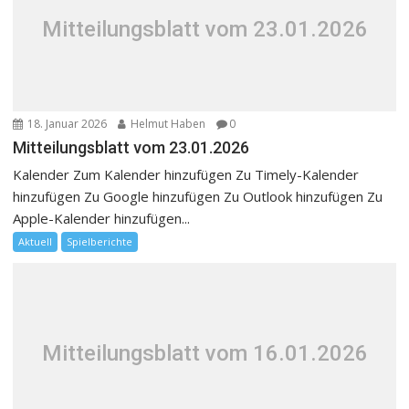
Mitteilungsblatt vom 23.01.2026
18. Januar 2026
Helmut Haben
0
Mitteilungsblatt vom 23.01.2026
Kalender Zum Kalender hinzufügen Zu Timely-Kalender
hinzufügen Zu Google hinzufügen Zu Outlook hinzufügen Zu
Apple-Kalender hinzufügen...
Aktuell
Spielberichte
Mitteilungsblatt vom 16.01.2026