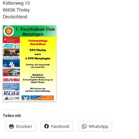
Keltenweg 13
66636 Tholey
Deutschland
Teilen mit:
Drucken
Facebook
WhatsApp