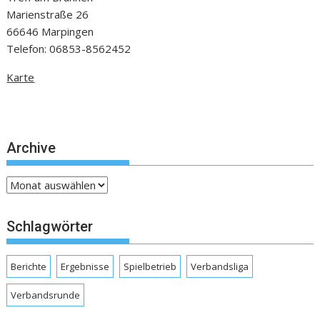
Marienstraße 26
66646 Marpingen
Telefon: 06853-8562452
Karte
Archive
Archive
Schlagwörter
Berichte
Ergebnisse
Spielbetrieb
Verbandsliga
Verbandsrunde