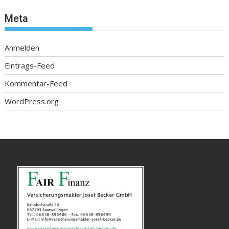
Meta
Anmelden
Eintrags-Feed
Kommentar-Feed
WordPress.org