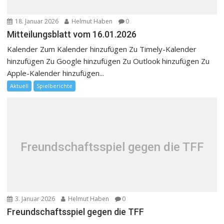
18. Januar 2026
Helmut Haben
0
Mitteilungsblatt vom 16.01.2026
Kalender Zum Kalender hinzufügen Zu Timely-Kalender
hinzufügen Zu Google hinzufügen Zu Outlook hinzufügen Zu
Apple-Kalender hinzufügen...
Aktuell
Spielberichte
Freundschaftsspiel gegen die TFF
3. Januar 2026
Helmut Haben
0
Freundschaftsspiel gegen die TFF