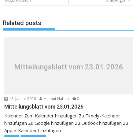
Related posts
Mitteilungsblatt vom 23.01.2026
18. Januar 2026
Helmut Haben
0
Mitteilungsblatt vom 23.01.2026
Kalender Zum Kalender hinzufügen Zu Timely-Kalender
hinzufügen Zu Google hinzufügen Zu Outlook hinzufügen Zu
Apple-Kalender hinzufügen...