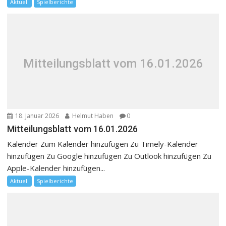
Aktuell
Spielberichte
Mitteilungsblatt vom 16.01.2026
18. Januar 2026
Helmut Haben
0
Mitteilungsblatt vom 16.01.2026
Kalender Zum Kalender hinzufügen Zu Timely-Kalender
hinzufügen Zu Google hinzufügen Zu Outlook hinzufügen Zu
Apple-Kalender hinzufügen...
Aktuell
Spielberichte