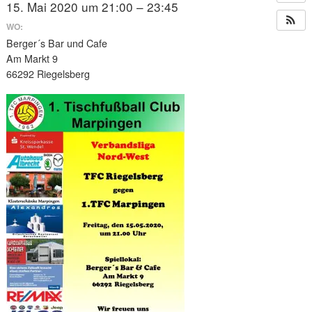
15. Mai 2020 um 21:00 – 23:45
WO:
Berger´s Bar und Cafe
Am Markt 9
66292 Riegelsberg