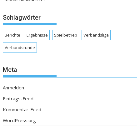
Schlagwörter
Berichte
Ergebnisse
Spielbetrieb
Verbandsliga
Verbandsrunde
Meta
Anmelden
Eintrags-Feed
Kommentar-Feed
WordPress.org