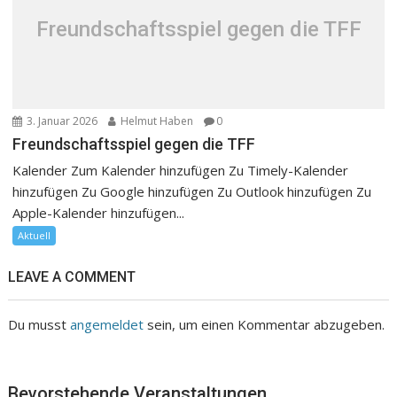
Freundschaftsspiel gegen die TFF
3. Januar 2026
Helmut Haben
0
Freundschaftsspiel gegen die TFF
Kalender Zum Kalender hinzufügen Zu Timely-Kalender
hinzufügen Zu Google hinzufügen Zu Outlook hinzufügen Zu
Apple-Kalender hinzufügen...
Aktuell
LEAVE A COMMENT
Du musst
angemeldet
sein, um einen Kommentar abzugeben.
Bevorstehende Veranstaltungen