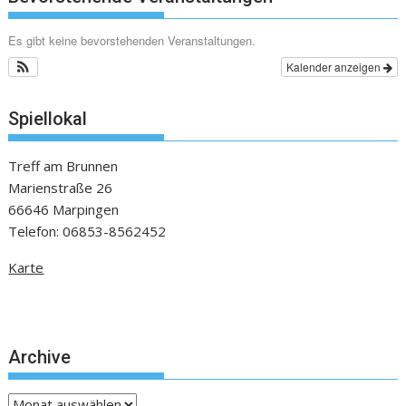
Es gibt keine bevorstehenden Veranstaltungen.
Kalender anzeigen
Spiellokal
Treff am Brunnen
Marienstraße 26
66646 Marpingen
Telefon: 06853-8562452
Karte
Archive
Archive