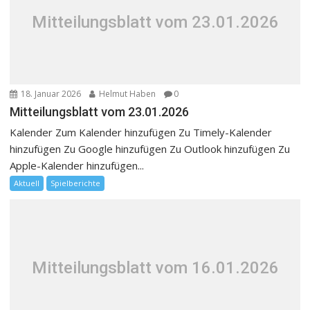
Mitteilungsblatt vom 23.01.2026
18. Januar 2026
Helmut Haben
0
Mitteilungsblatt vom 23.01.2026
Kalender Zum Kalender hinzufügen Zu Timely-Kalender
hinzufügen Zu Google hinzufügen Zu Outlook hinzufügen Zu
Apple-Kalender hinzufügen...
Aktuell
Spielberichte
Mitteilungsblatt vom 16.01.2026