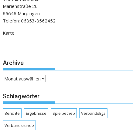
Marienstraße 26
66646 Marpingen
Telefon: 06853-8562452
Karte
Archive
Archive
Schlagwörter
Berichte
Ergebnisse
Spielbetrieb
Verbandsliga
Verbandsrunde