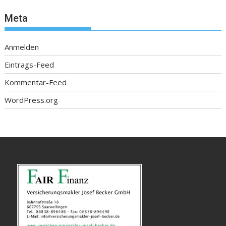
Meta
Anmelden
Eintrags-Feed
Kommentar-Feed
WordPress.org