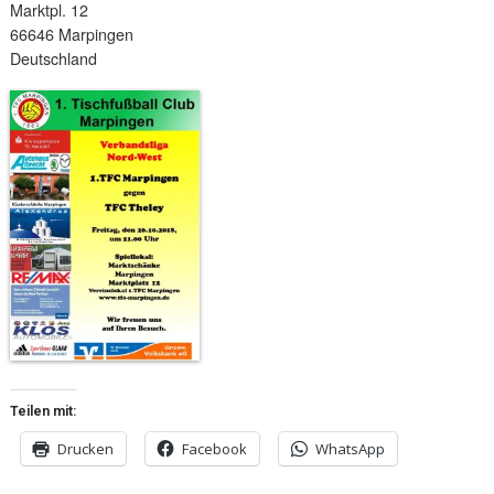
Marktpl. 12
66646 Marpingen
Deutschland
Teilen mit:
Drucken
Facebook
WhatsApp