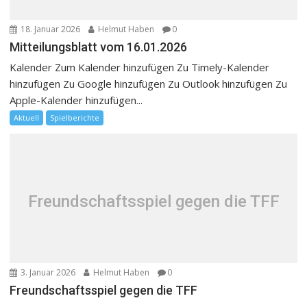
18. Januar 2026
Helmut Haben
0
Mitteilungsblatt vom 16.01.2026
Kalender Zum Kalender hinzufügen Zu Timely-Kalender
hinzufügen Zu Google hinzufügen Zu Outlook hinzufügen Zu
Apple-Kalender hinzufügen...
Aktuell
Spielberichte
Freundschaftsspiel gegen die TFF
3. Januar 2026
Helmut Haben
0
Freundschaftsspiel gegen die TFF