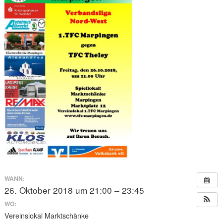
WANN:
26. Oktober 2018 um 21:00 – 23:45
WO:
Vereinslokal Marktschänke