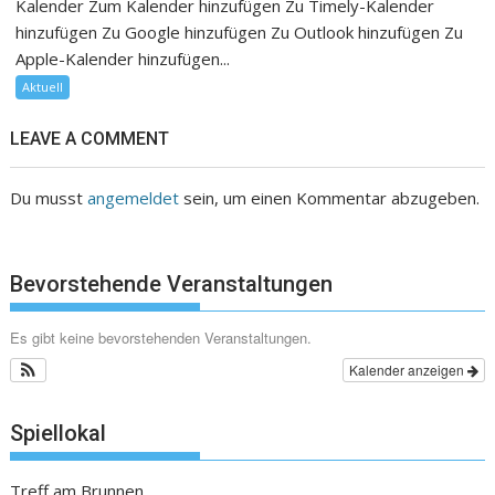
Kalender Zum Kalender hinzufügen Zu Timely-Kalender
hinzufügen Zu Google hinzufügen Zu Outlook hinzufügen Zu
Apple-Kalender hinzufügen...
Aktuell
LEAVE A COMMENT
Du musst
angemeldet
sein, um einen Kommentar abzugeben.
Bevorstehende Veranstaltungen
Es gibt keine bevorstehenden Veranstaltungen.
Kalender anzeigen
Spiellokal
Treff am Brunnen