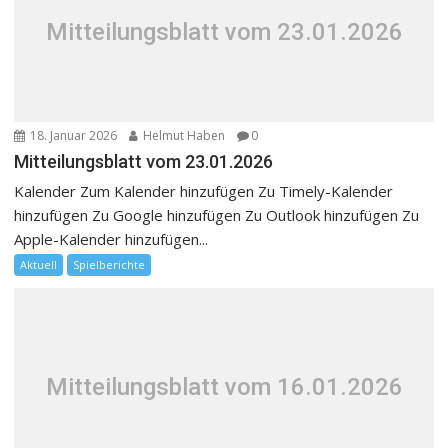
Mitteilungsblatt vom 23.01.2026
18. Januar 2026
Helmut Haben
0
Mitteilungsblatt vom 23.01.2026
Kalender Zum Kalender hinzufügen Zu Timely-Kalender
hinzufügen Zu Google hinzufügen Zu Outlook hinzufügen Zu
Apple-Kalender hinzufügen...
Aktuell
Spielberichte
Mitteilungsblatt vom 16.01.2026