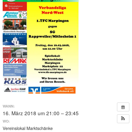
WANN:
16. März 2018 um 21:00 – 23:45
WO:
Vereinslokal Marktschänke