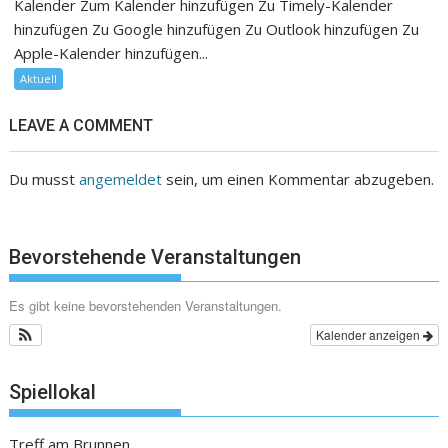
Kalender Zum Kalender hinzufügen Zu Timely-Kalender
hinzufügen Zu Google hinzufügen Zu Outlook hinzufügen Zu
Apple-Kalender hinzufügen...
Aktuell
LEAVE A COMMENT
Du musst
angemeldet
sein, um einen Kommentar abzugeben.
Bevorstehende Veranstaltungen
Es gibt keine bevorstehenden Veranstaltungen.
Kalender anzeigen
Spiellokal
Treff am Brunnen