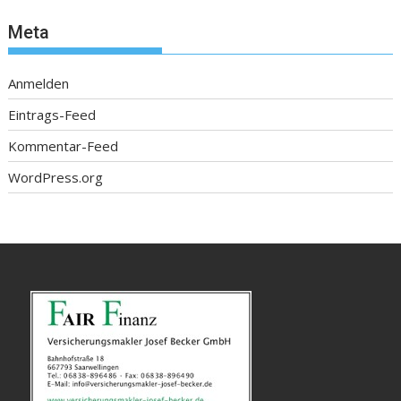
Meta
Anmelden
Eintrags-Feed
Kommentar-Feed
WordPress.org