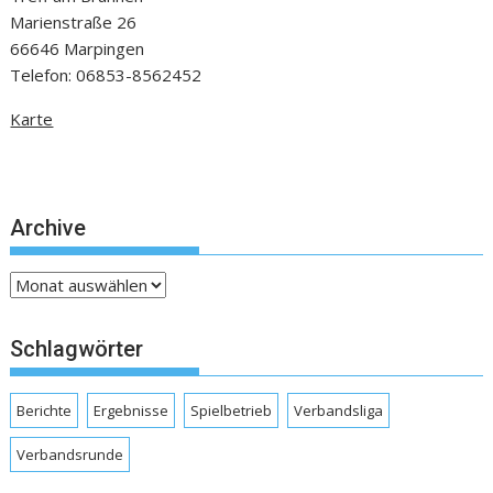
Marienstraße 26
66646 Marpingen
Telefon: 06853-8562452
Karte
Archive
Archive
Schlagwörter
Berichte
Ergebnisse
Spielbetrieb
Verbandsliga
Verbandsrunde