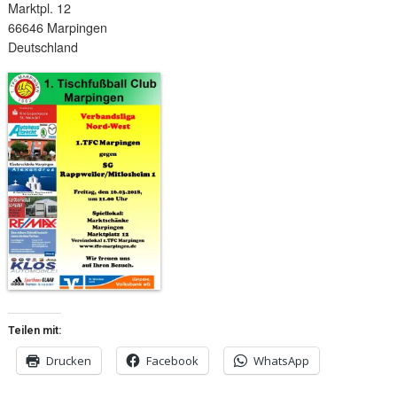
Marktpl. 12
66646 Marpingen
Deutschland
Teilen mit:
Drucken
Facebook
WhatsApp