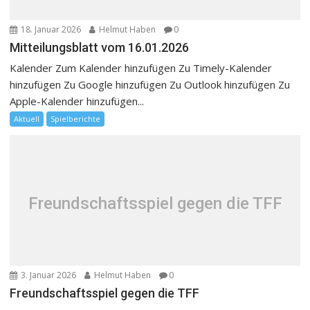
18. Januar 2026
Helmut Haben
0
Mitteilungsblatt vom 16.01.2026
Kalender Zum Kalender hinzufügen Zu Timely-Kalender
hinzufügen Zu Google hinzufügen Zu Outlook hinzufügen Zu
Apple-Kalender hinzufügen...
Aktuell
Spielberichte
Freundschaftsspiel gegen die TFF
3. Januar 2026
Helmut Haben
0
Freundschaftsspiel gegen die TFF