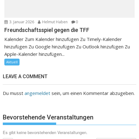
3. Januar 2026
Helmut Haben
0
Freundschaftsspiel gegen die TFF
Kalender Zum Kalender hinzufügen Zu Timely-Kalender
hinzufügen Zu Google hinzufügen Zu Outlook hinzufügen Zu
Apple-Kalender hinzufügen...
Aktuell
LEAVE A COMMENT
Du musst
angemeldet
sein, um einen Kommentar abzugeben.
Bevorstehende Veranstaltungen
Es gibt keine bevorstehenden Veranstaltungen.