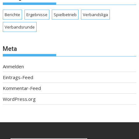
Berichte
Ergebnisse
Spielbetrieb
Verbandsliga
Verbandsrunde
Meta
Anmelden
Eintrags-Feed
Kommentar-Feed
WordPress.org