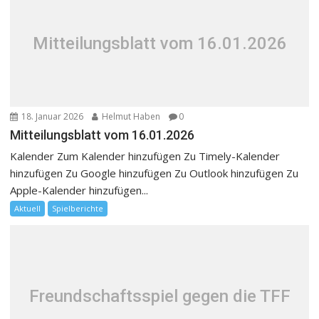
Mitteilungsblatt vom 16.01.2026
18. Januar 2026
Helmut Haben
0
Mitteilungsblatt vom 16.01.2026
Kalender Zum Kalender hinzufügen Zu Timely-Kalender
hinzufügen Zu Google hinzufügen Zu Outlook hinzufügen Zu
Apple-Kalender hinzufügen...
Aktuell
Spielberichte
Freundschaftsspiel gegen die TFF