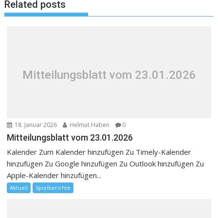
Related posts
Mitteilungsblatt vom 23.01.2026
18. Januar 2026
Helmut Haben
0
Mitteilungsblatt vom 23.01.2026
Kalender Zum Kalender hinzufügen Zu Timely-Kalender
hinzufügen Zu Google hinzufügen Zu Outlook hinzufügen Zu
Apple-Kalender hinzufügen...
Aktuell
Spielberichte