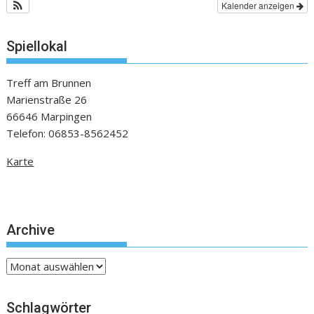
Kalender anzeigen
Spiellokal
Treff am Brunnen
Marienstraße 26
66646 Marpingen
Telefon: 06853-8562452
Karte
Archive
Archive
Schlagwörter