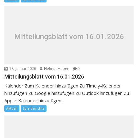
Mitteilungsblatt vom 16.01.2026
18. Januar 2026
Helmut Haben
0
Mitteilungsblatt vom 16.01.2026
Kalender Zum Kalender hinzufügen Zu Timely-Kalender
hinzufügen Zu Google hinzufügen Zu Outlook hinzufügen Zu
Apple-Kalender hinzufügen...
Aktuell
Spielberichte