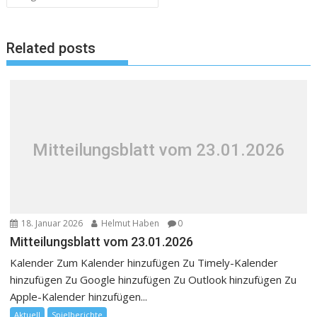
Related posts
Mitteilungsblatt vom 23.01.2026
18. Januar 2026
Helmut Haben
0
Mitteilungsblatt vom 23.01.2026
Kalender Zum Kalender hinzufügen Zu Timely-Kalender
hinzufügen Zu Google hinzufügen Zu Outlook hinzufügen Zu
Apple-Kalender hinzufügen...
Aktuell
Spielberichte