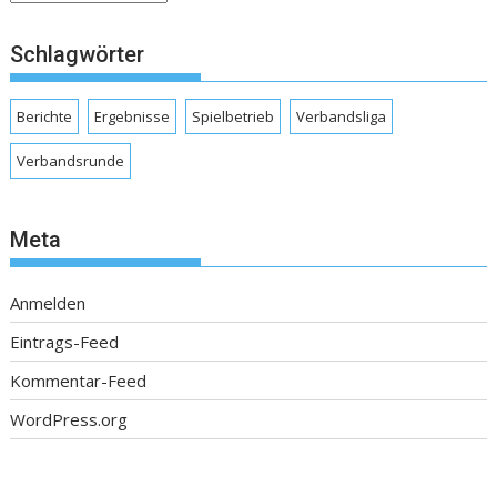
Schlagwörter
Berichte
Ergebnisse
Spielbetrieb
Verbandsliga
Verbandsrunde
Meta
Anmelden
Eintrags-Feed
Kommentar-Feed
WordPress.org