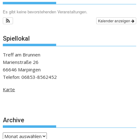
Es gibt keine bevorstehenden Veranstaltungen.
Kalender anzeigen
Spiellokal
Treff am Brunnen
Marienstraße 26
66646 Marpingen
Telefon: 06853-8562452
Karte
Archive
Archive