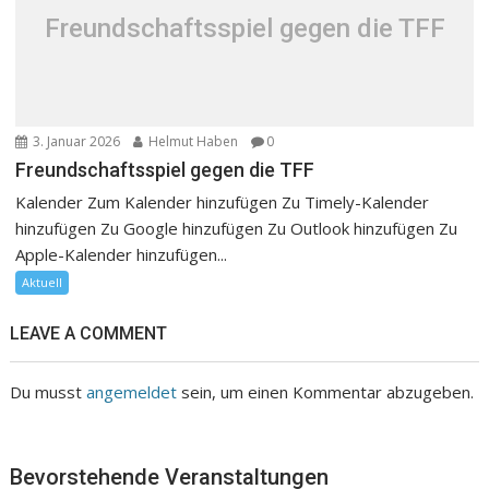
Freundschaftsspiel gegen die TFF
3. Januar 2026
Helmut Haben
0
Freundschaftsspiel gegen die TFF
Kalender Zum Kalender hinzufügen Zu Timely-Kalender
hinzufügen Zu Google hinzufügen Zu Outlook hinzufügen Zu
Apple-Kalender hinzufügen...
Aktuell
LEAVE A COMMENT
Du musst
angemeldet
sein, um einen Kommentar abzugeben.
Bevorstehende Veranstaltungen