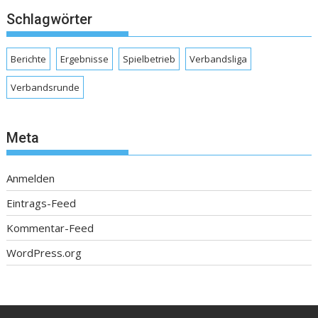
Schlagwörter
Berichte
Ergebnisse
Spielbetrieb
Verbandsliga
Verbandsrunde
Meta
Anmelden
Eintrags-Feed
Kommentar-Feed
WordPress.org