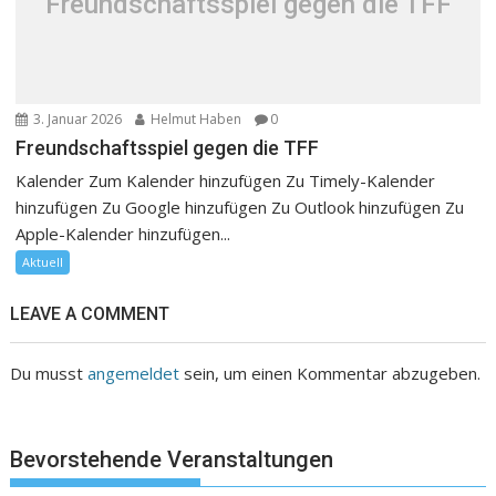
Freundschaftsspiel gegen die TFF
3. Januar 2026
Helmut Haben
0
Freundschaftsspiel gegen die TFF
Kalender Zum Kalender hinzufügen Zu Timely-Kalender
hinzufügen Zu Google hinzufügen Zu Outlook hinzufügen Zu
Apple-Kalender hinzufügen...
Aktuell
LEAVE A COMMENT
Du musst
angemeldet
sein, um einen Kommentar abzugeben.
Bevorstehende Veranstaltungen