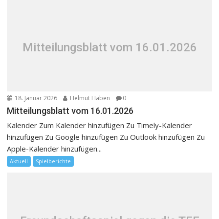
Mitteilungsblatt vom 16.01.2026
18. Januar 2026
Helmut Haben
0
Mitteilungsblatt vom 16.01.2026
Kalender Zum Kalender hinzufügen Zu Timely-Kalender
hinzufügen Zu Google hinzufügen Zu Outlook hinzufügen Zu
Apple-Kalender hinzufügen...
Aktuell
Spielberichte