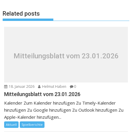
Related posts
Mitteilungsblatt vom 23.01.2026
18. Januar 2026
Helmut Haben
0
Mitteilungsblatt vom 23.01.2026
Kalender Zum Kalender hinzufügen Zu Timely-Kalender
hinzufügen Zu Google hinzufügen Zu Outlook hinzufügen Zu
Apple-Kalender hinzufügen...
Aktuell
Spielberichte