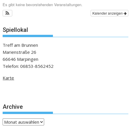
Es gibt keine bevorstehenden Veranstaltungen.
Kalender anzeigen
Spiellokal
Treff am Brunnen
Marienstraße 26
66646 Marpingen
Telefon: 06853-8562452
Karte
Archive
Archive