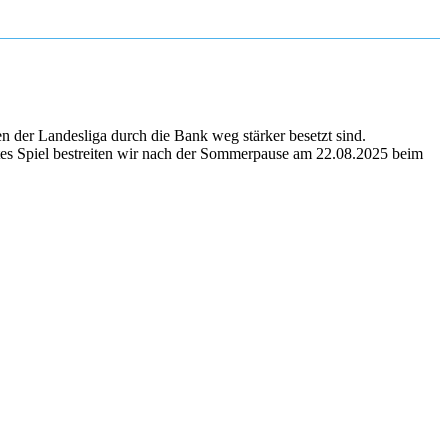
 der Landesliga durch die Bank weg stärker besetzt sind.
stes Spiel bestreiten wir nach der Sommerpause am 22.08.2025 beim