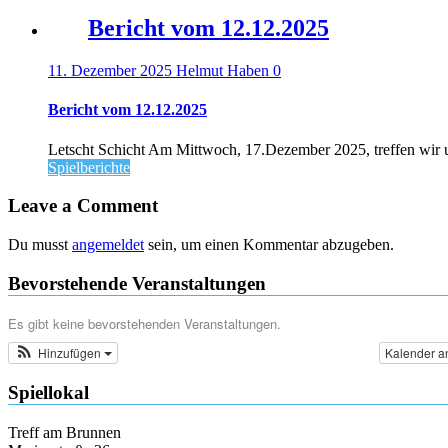
Bericht vom 12.12.2025
11. Dezember 2025
Helmut Haben
0
Bericht vom 12.12.2025
Letscht Schicht Am Mittwoch, 17.Dezember 2025, treffen wir u
Spielberichte
Leave a Comment
Du musst
angemeldet
sein, um einen Kommentar abzugeben.
Bevorstehende Veranstaltungen
Es gibt keine bevorstehenden Veranstaltungen.
Hinzufügen
Kalender a
Spiellokal
Treff am Brunnen