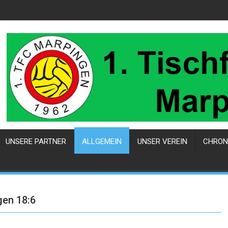
UNSERE PARTNER
ALLGEMEIN
UNSER VEREIN
CHRON
gen 18:6