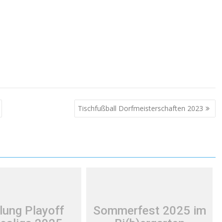
Tischfußball Dorfmeisterschaften 2023
lung Playoff
Sommerfest 2025 im