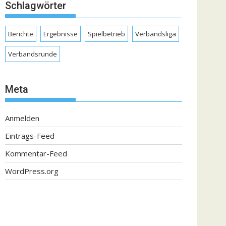
Schlagwörter
Berichte
Ergebnisse
Spielbetrieb
Verbandsliga
Verbandsrunde
Meta
Anmelden
Eintrags-Feed
Kommentar-Feed
WordPress.org