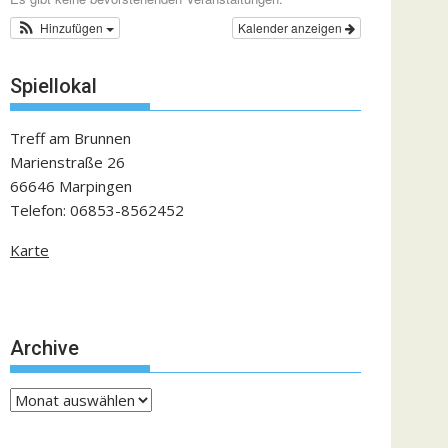
Hinzufügen
Kalender anzeigen
Spiellokal
Treff am Brunnen
Marienstraße 26
66646 Marpingen
Telefon: 06853-8562452
Karte
Archive
Archive