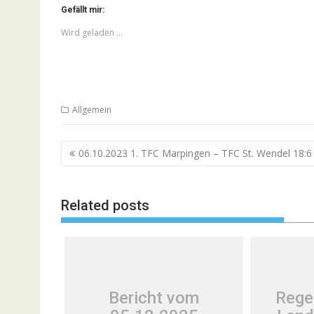
Gefällt mir:
Wird geladen …
Allgemein
Beitragsnavigation
06.10.2023 1. TFC Marpingen – TFC St. Wendel 18:6
Related posts
Bericht vom
Rege