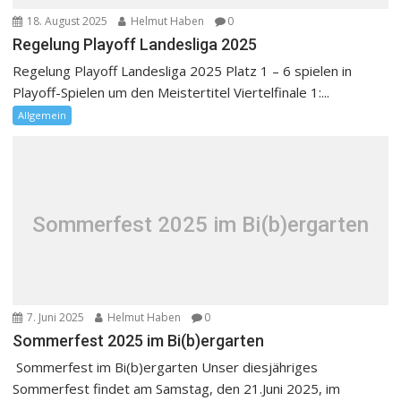
18. August 2025
Helmut Haben
0
Regelung Playoff Landesliga 2025
Regelung Playoff Landesliga 2025 Platz 1 – 6 spielen in
Playoff-Spielen um den Meistertitel Viertelfinale 1:...
Allgemein
Sommerfest 2025 im Bi(b)ergarten
7. Juni 2025
Helmut Haben
0
Sommerfest 2025 im Bi(b)ergarten
Sommerfest im Bi(b)ergarten Unser diesjähriges
Sommerfest findet am Samstag, den 21.Juni 2025, im