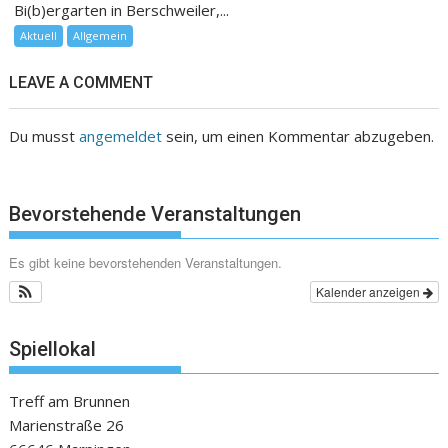
Bi(b)ergarten in Berschweiler,...
Aktuell
Allgemein
LEAVE A COMMENT
Du musst
angemeldet
sein, um einen Kommentar abzugeben.
Bevorstehende Veranstaltungen
Es gibt keine bevorstehenden Veranstaltungen.
Kalender anzeigen
Spiellokal
Treff am Brunnen
Marienstraße 26