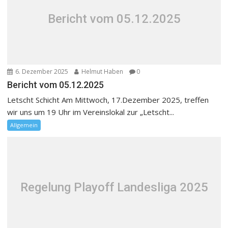
Bericht vom 05.12.2025
6. Dezember 2025
Helmut Haben
0
Bericht vom 05.12.2025
Letscht Schicht Am Mittwoch, 17.Dezember 2025, treffen
wir uns um 19 Uhr im Vereinslokal zur „Letscht...
Allgemein
Regelung Playoff Landesliga 2025