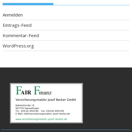
Anmelden
Eintrags-Feed
Kommentar-Feed
WordPress.org