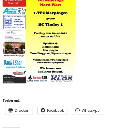
Teilen mit:
Drucken
Facebook
WhatsApp