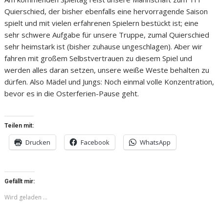
Quierschied, der bisher ebenfalls eine hervorragende Saison
spielt und mit vielen erfahrenen Spielern bestückt ist; eine
sehr schwere Aufgabe für unsere Truppe, zumal Quierschied
sehr heimstark ist (bisher zuhause ungeschlagen). Aber wir
fahren mit großem Selbstvertrauen zu diesem Spiel und
werden alles daran setzen, unsere weiße Weste behalten zu
dürfen. Also Mädel und Jungs: Noch einmal volle Konzentration,
bevor es in die Osterferien-Pause geht.
Teilen mit:
Drucken
Facebook
WhatsApp
Gefällt mir:
Wird geladen …