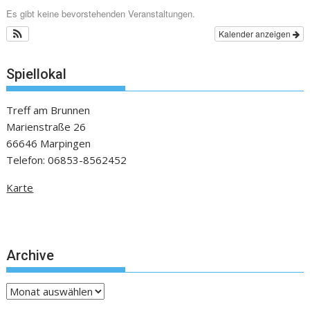
Es gibt keine bevorstehenden Veranstaltungen.
Kalender anzeigen
Spiellokal
Treff am Brunnen
Marienstraße 26
66646 Marpingen
Telefon: 06853-8562452
Karte
Archive
Archive