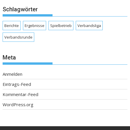
Schlagwörter
Berichte
Ergebnisse
Spielbetrieb
Verbandsliga
Verbandsrunde
Meta
Anmelden
Eintrags-Feed
Kommentar-Feed
WordPress.org