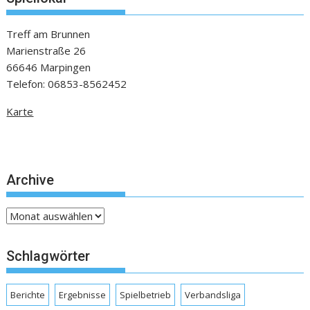
Treff am Brunnen
Marienstraße 26
66646 Marpingen
Telefon: 06853-8562452
Karte
Archive
Archive
Schlagwörter
Berichte
Ergebnisse
Spielbetrieb
Verbandsliga