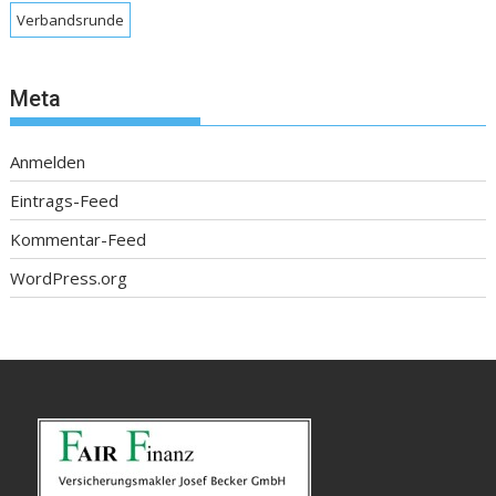
Verbandsrunde
Meta
Anmelden
Eintrags-Feed
Kommentar-Feed
WordPress.org